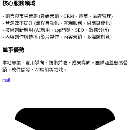
核心服務領域
• 銷售與市場營銷 (數碼營銷、CRM、電商、品牌管理)
• 營運效率提升 (流程自動化、雲端服務、供應鏈優化)
• 技術創新應用 (AI應用、app開發、SEO、數據分析)
• 內容創作與傳播 (影片製作、內容營銷、多媒體創意)
競爭優勢
本地專業、實用導向、技術前瞻、成果導向。團隊涵蓋數碼營
銷、軟件開發、AI應用等領域。
mail