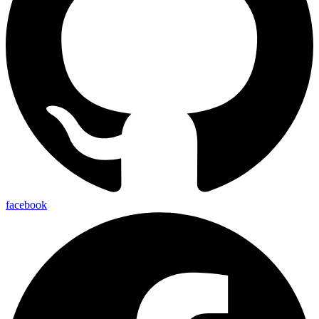
facebook