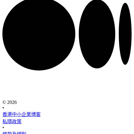
© 2026
•
香港中小企業博客
私隱政策
•