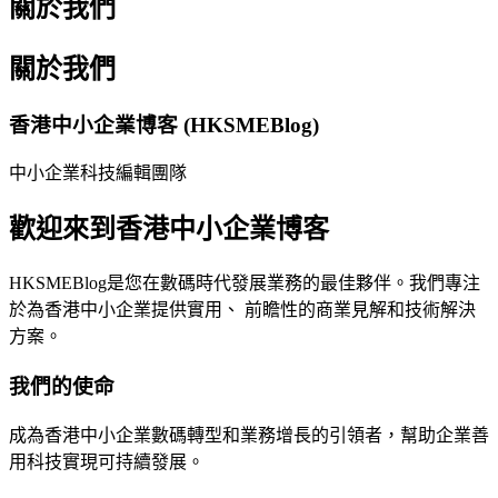
關於我們
關於我們
香港中小企業博客 (HKSMEBlog)
中小企業科技編輯團隊
歡迎來到香港中小企業博客
HKSMEBlog是您在數碼時代發展業務的最佳夥伴。我們專注
於為香港中小企業提供實用、 前瞻性的商業見解和技術解決
方案。
我們的使命
成為香港中小企業數碼轉型和業務增長的引領者，幫助企業善
用科技實現可持續發展。