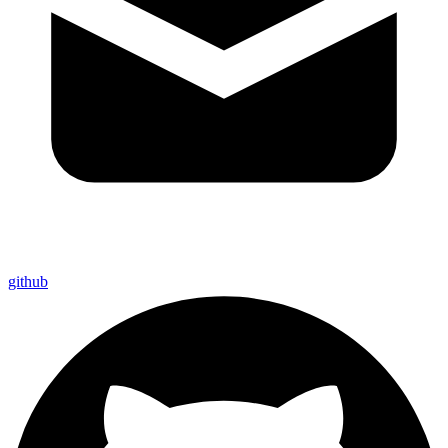
github