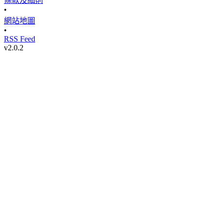
條款及細則
•
網站地圖
•
RSS Feed
v
2.0.2