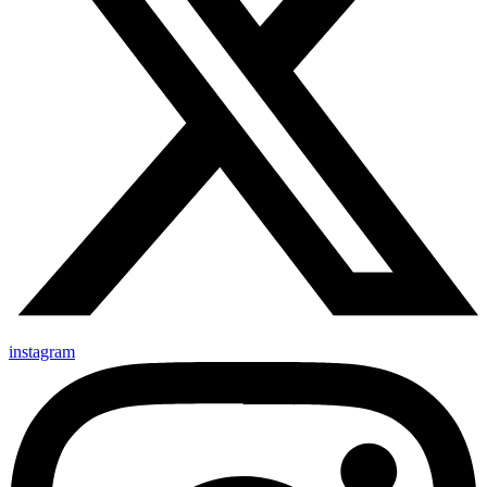
instagram