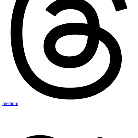
medium