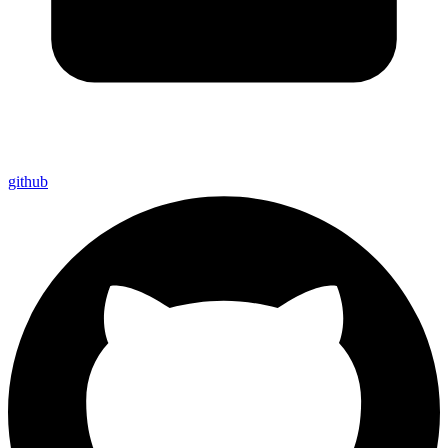
github