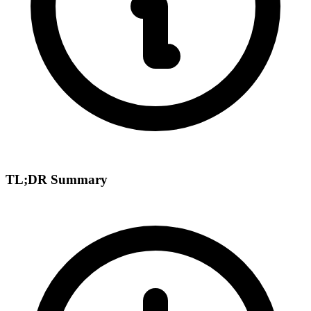
TL;DR Summary