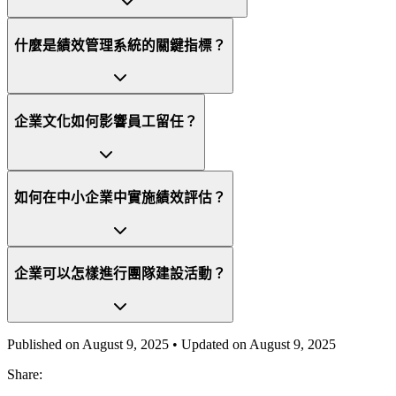
什麼是績效管理系統的關鍵指標？
企業文化如何影響員工留任？
如何在中小企業中實施績效評估？
企業可以怎樣進行團隊建設活動？
Published on
August 9, 2025
• Updated on
August 9, 2025
Share: