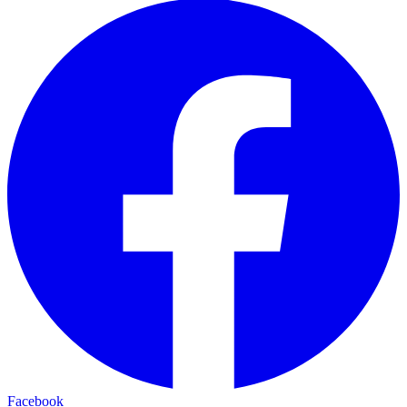
Facebook