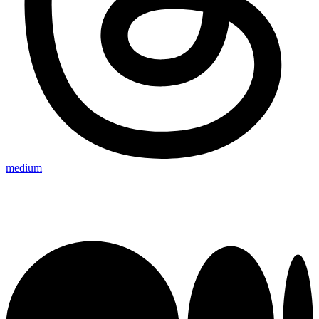
medium