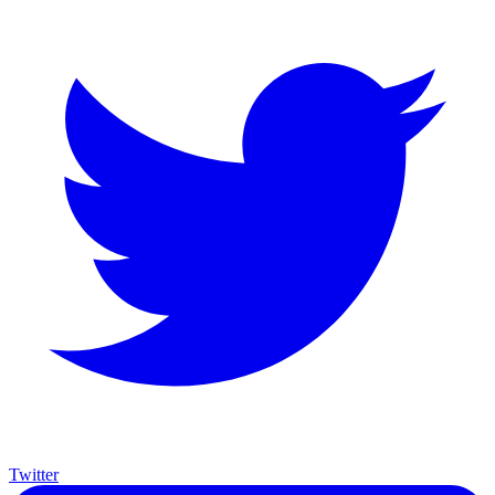
Twitter