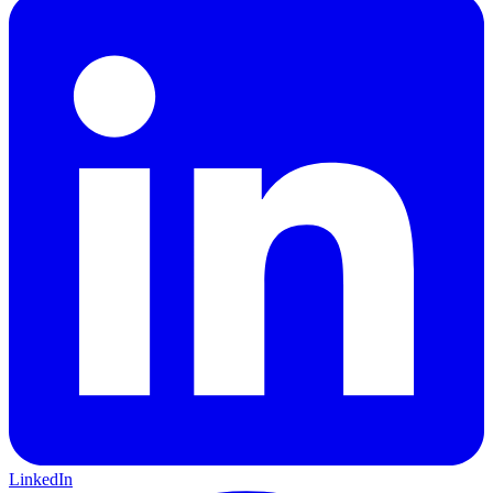
LinkedIn