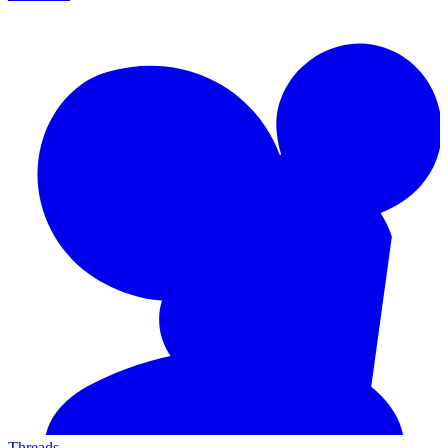
Threads