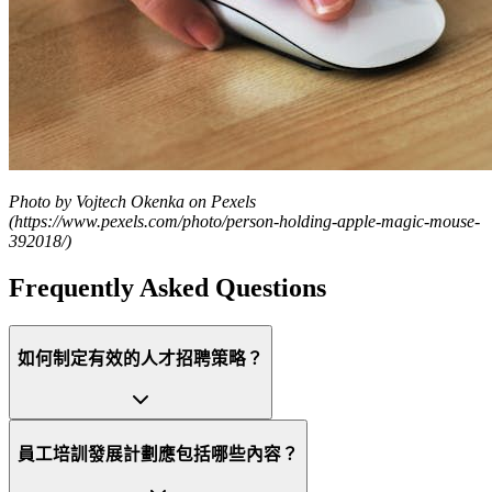
Photo by Vojtech Okenka on Pexels
(https://www.pexels.com/photo/person-holding-apple-magic-mouse-
392018/)
Frequently Asked Questions
如何制定有效的人才招聘策略？
員工培訓發展計劃應包括哪些內容？