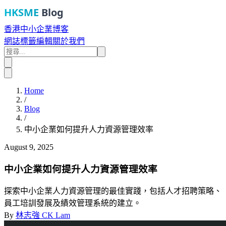
HKSME
Blog
香港中小企業博客
網誌
標籤
編輯
關於我們
Home
/
Blog
/
中小企業如何提升人力資源管理效率
August 9, 2025
中小企業如何提升人力資源管理效率
探索中小企業人力資源管理的最佳實踐，包括人才招聘策略、
員工培訓發展及績效管理系統的建立。
By
林志強 CK Lam