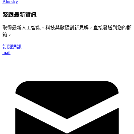
Bluesky
緊跟最新資訊
取得最新人工智能、科技與數碼創新見解，直接發送到您的郵
箱。
訂閱通訊
mail