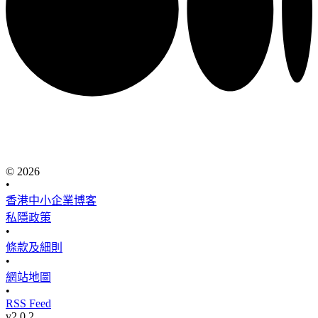
© 2026
•
香港中小企業博客
私隱政策
•
條款及細則
•
網站地圖
•
RSS Feed
v
2.0.2