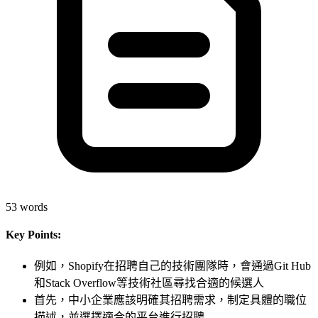
53
words
Key Points:
例如，Shopify在招聘自己的技術團隊時，會通過Git Hub
和Stack Overflow等技術社區尋找合適的候選人
首先，中小企業應該明確其招聘需求，制定具體的職位
描述，並選擇適合的平台進行招聘