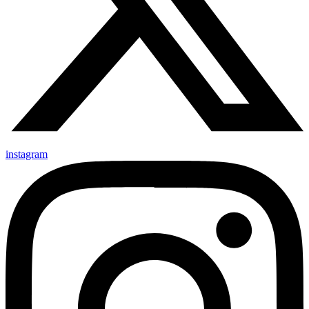
instagram