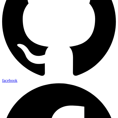
facebook