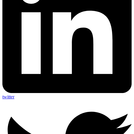
twitter