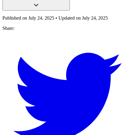
Published on
July 24, 2025
• Updated on
July 24, 2025
Share: