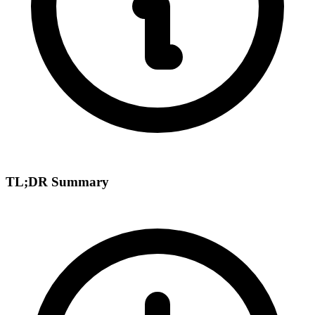
TL;DR Summary