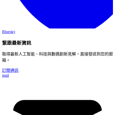
Bluesky
緊跟最新資訊
取得最新人工智能、科技與數碼創新見解，直接發送到您的郵
箱。
訂閱通訊
mail