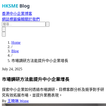
HKSME
Blog
香港中小企業博客
網誌
標籤
編輯
關於我們
Home
/
Blog
/
市場調研方法能提升中小企業增長
July 24, 2025
市場調研方法能提升中小企業增長
探索中小企業如何透過市場調研、目標客群分析及競爭對手研
究有效拓展市場，並提升業務表現。
By
王曉琳 Wong