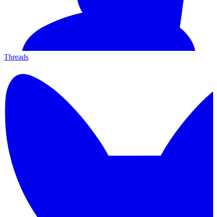
Threads