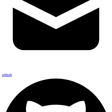
github