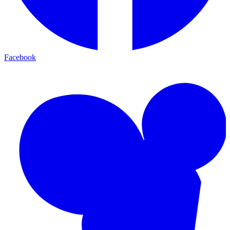
Facebook