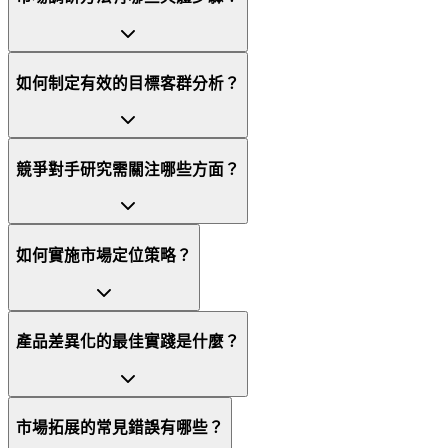
如何制定有效的目標客群分析？
競爭對手研究需關注哪些方面？
如何實施市場定位策略？
產品差異化的最佳實踐是什麼？
市場拓展的常見錯誤有哪些？