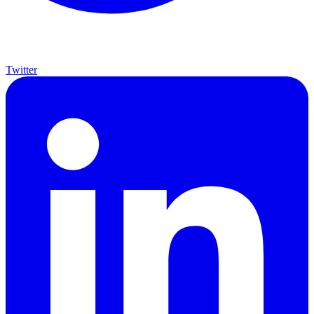
Twitter