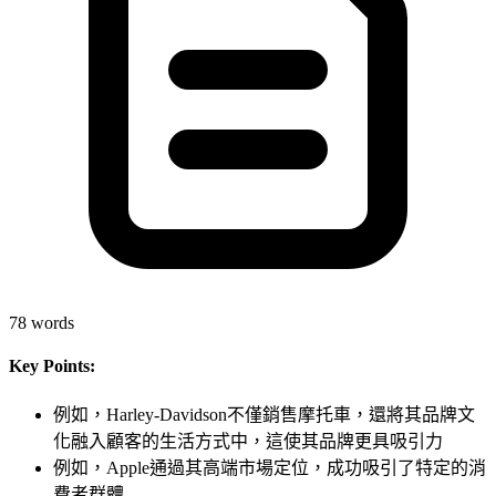
78
words
Key Points:
例如，Harley-Davidson不僅銷售摩托車，還將其品牌文
化融入顧客的生活方式中，這使其品牌更具吸引力
例如，Apple通過其高端市場定位，成功吸引了特定的消
費者群體