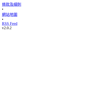
條款及細則
•
網站地圖
•
RSS Feed
v
2.0.2