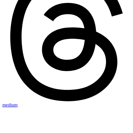
medium