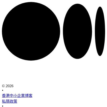
© 2026
•
香港中小企業博客
私隱政策
•