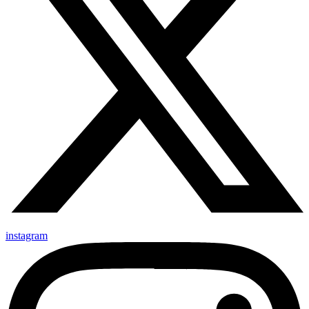
instagram