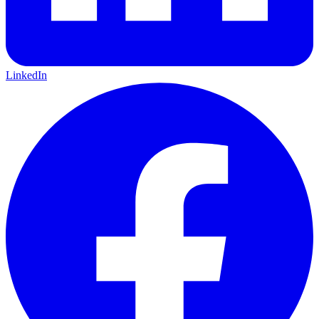
LinkedIn