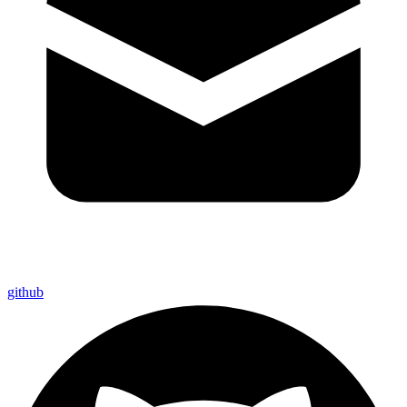
github