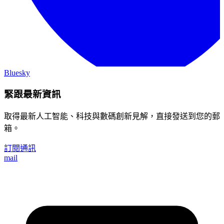
Bluesky
緊跟最新資訊
取得最新人工智能、科技與數碼創新見解，直接發送到您的郵
箱。
訂閱通訊
mail