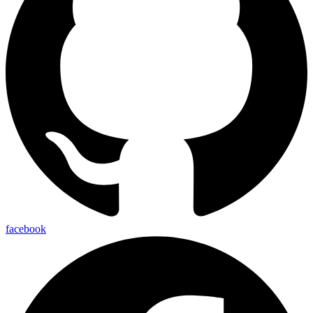
facebook