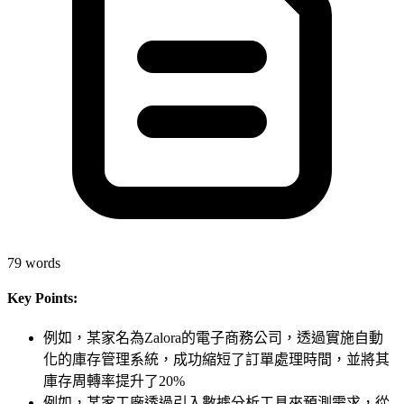
79
words
Key Points:
例如，某家名為Zalora的電子商務公司，透過實施自動
化的庫存管理系統，成功縮短了訂單處理時間，並將其
庫存周轉率提升了20%
例如，某家工廠透過引入數據分析工具來預測需求，從