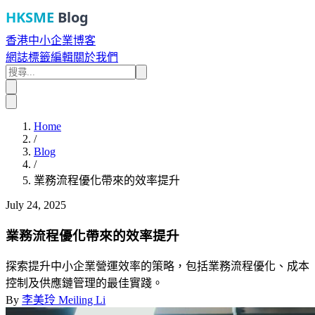
HKSME
Blog
香港中小企業博客
網誌
標籤
編輯
關於我們
Home
/
Blog
/
業務流程優化帶來的效率提升
July 24, 2025
業務流程優化帶來的效率提升
探索提升中小企業營運效率的策略，包括業務流程優化、成本
控制及供應鏈管理的最佳實踐。
By
李美玲 Meiling Li