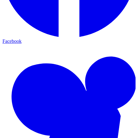
Facebook