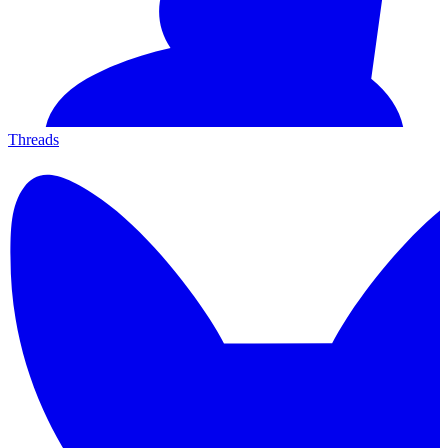
Threads