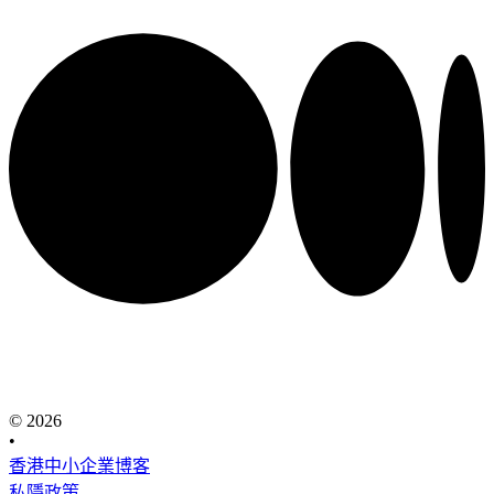
© 2026
•
香港中小企業博客
私隱政策