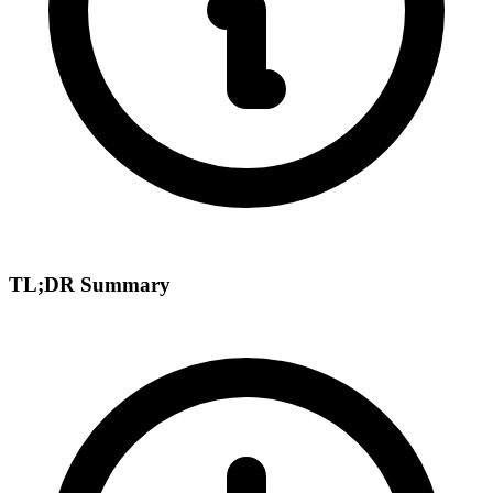
TL;DR Summary