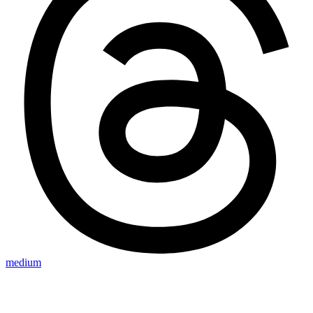
medium