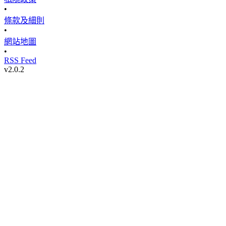
•
條款及細則
•
網站地圖
•
RSS Feed
v
2.0.2