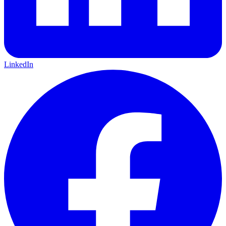
LinkedIn