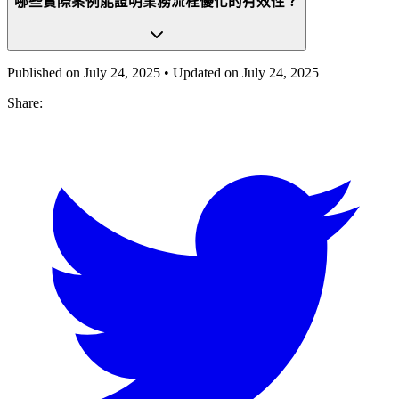
哪些實際案例能證明業務流程優化的有效性？
Published on
July 24, 2025
• Updated on
July 24, 2025
Share: