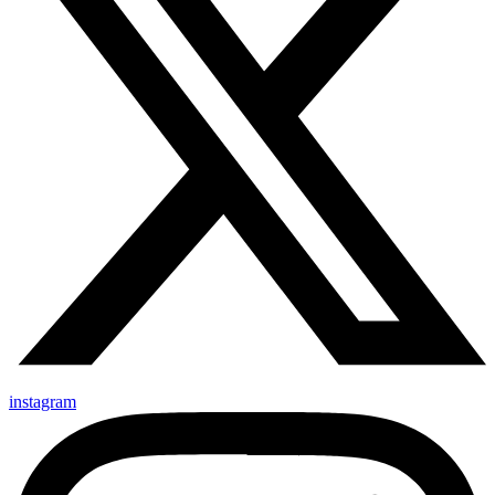
instagram