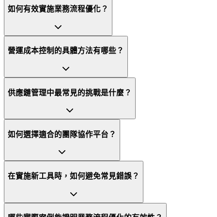
如何有效實施業務流程優化？
營運成本控制的具體方法有哪些？
供應鏈管理中最常見的挑戰是什麼？
如何選擇適合的團隊協作平台？
在實施新工具時，如何避免常見錯誤？