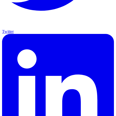
Twitter