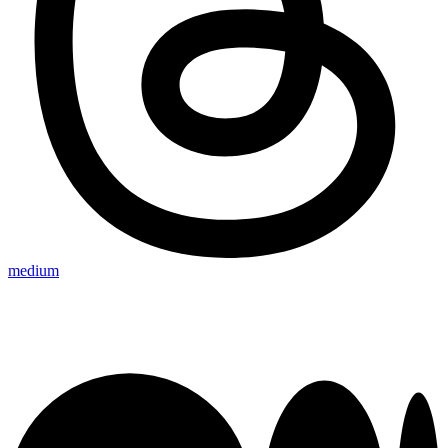
medium