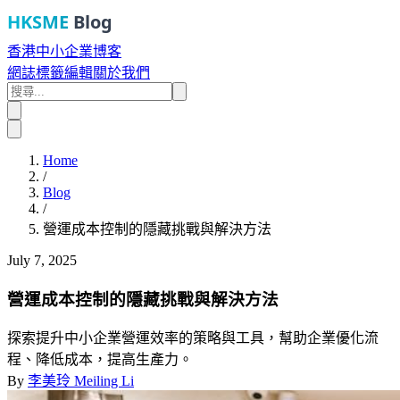
HKSME
Blog
香港中小企業博客
網誌
標籤
編輯
關於我們
Home
/
Blog
/
營運成本控制的隱藏挑戰與解決方法
July 7, 2025
營運成本控制的隱藏挑戰與解決方法
探索提升中小企業營運效率的策略與工具，幫助企業優化流
程、降低成本，提高生產力。
By
李美玲 Meiling Li