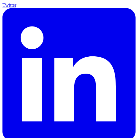
Twitter