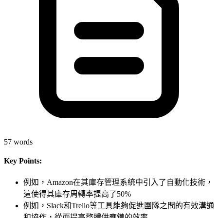
57
words
Key Points:
例如，Amazon在其庫存管理系統中引入了自動化技術，
這使得其庫存周轉率提高了50%
例如，Slack和Trello等工具能夠促進團隊之間的有效溝通
和協作，從而提高整體供應鏈的效率