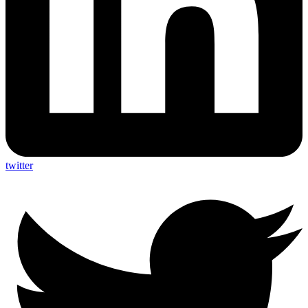
twitter