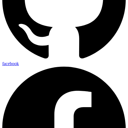
facebook