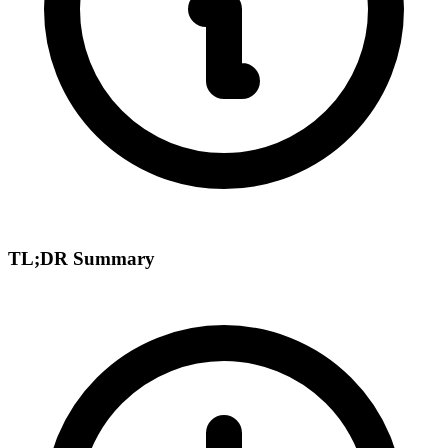
TL;DR Summary