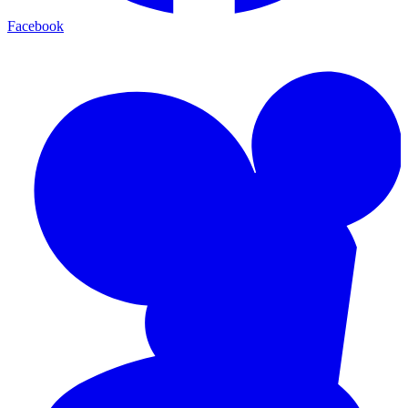
Facebook