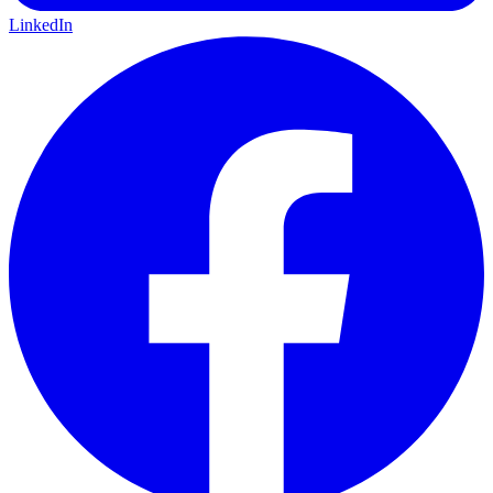
LinkedIn