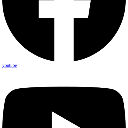
youtube