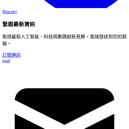
Bluesky
緊跟最新資訊
取得最新人工智能、科技與數碼創新見解，直接發送到您的郵
箱。
訂閱通訊
mail