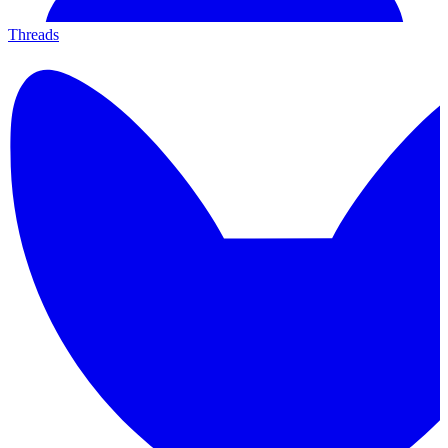
Threads