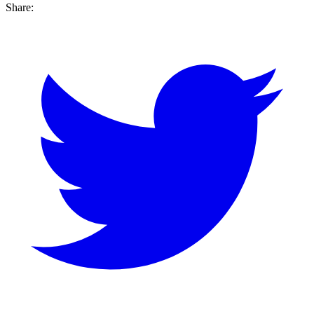
Share: