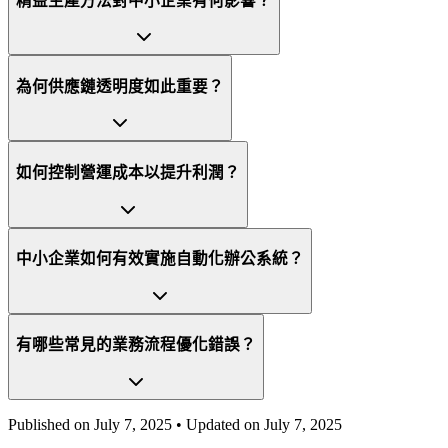
精益生產方法對中小企業有何影響？
為何供應鏈透明度如此重要？
如何控制營運成本以提升利潤？
中小企業如何有效實施自動化辦公系統？
有哪些常見的業務流程優化錯誤？
Published on
July 7, 2025
• Updated on
July 7, 2025