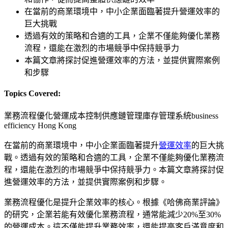
在當前的商業環境中，中小企業面臨著提升營運效率的
巨大挑戰
透過有效的策略和合適的工具，企業不僅能夠優化業務
流程，還能在激烈的市場競爭中保持競爭力
本篇文章將探討促進營運效率的方法，並提供實際案例
和步驟
Topics Covered:
業務流程優化
營運成本控制
供應鏈管理
庫存管理系統
business
efficiency Hong Kong
在當前的商業環境中，中小企業面臨著提升
營運效率
的巨大挑
戰。透過有效的策略和合適的工具，企業不僅能夠優化業務流
程，還能在激烈的市場競爭中保持競爭力。本篇文章將探討促
進營運效率的方法，並提供實際案例和步驟。
業務流程優化是提升企業效率的核心。根據《哈佛商業評論》
的研究，企業若能有效優化業務流程，通常能減少20%至30%
的營運成本。這不僅能提升業務效率，還能提高客戶滿意度和