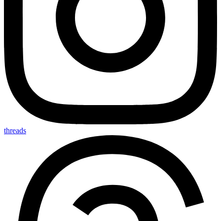
threads