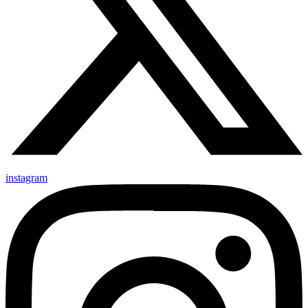
instagram