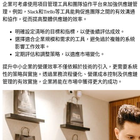
企業可考慮使用項目管理工具和團隊協作平台來加強供應鏈管
理。例如，Slack和Trello等工具能夠促進團隊之間的有效溝通
和協作，從而提高整體供應鏈的效率。
明確設定清晰的目標和指標，以便後續評估成效。
選擇適合企業規模和需求的工具，避免過於複雜的系統
影響工作效率。
定期評估和調整策略，以適應市場變化。
提升中小企業的營運效率不僅依賴於技術的引入，更需要系統
性的策略與實施。透過業務流程優化、營運成本控制及供應鏈
管理的有效實施，企業將能在市場中獲得更大的成功。