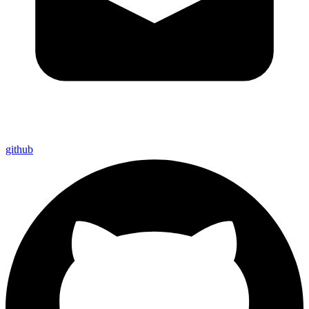
github