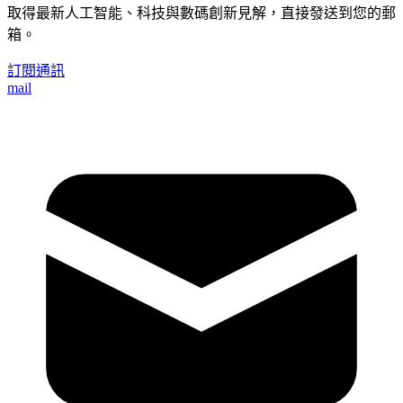
取得最新人工智能、科技與數碼創新見解，直接發送到您的郵
箱。
訂閱通訊
mail