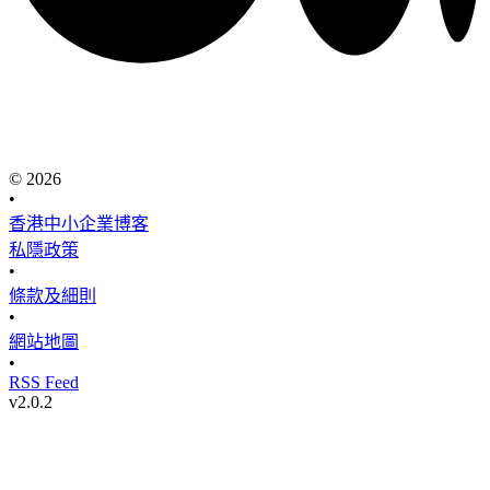
© 2026
•
香港中小企業博客
私隱政策
•
條款及細則
•
網站地圖
•
RSS Feed
v
2.0.2