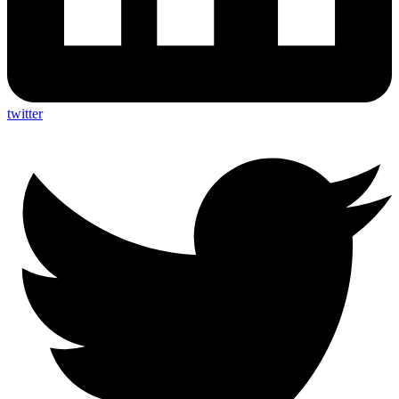
twitter