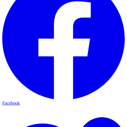
Facebook