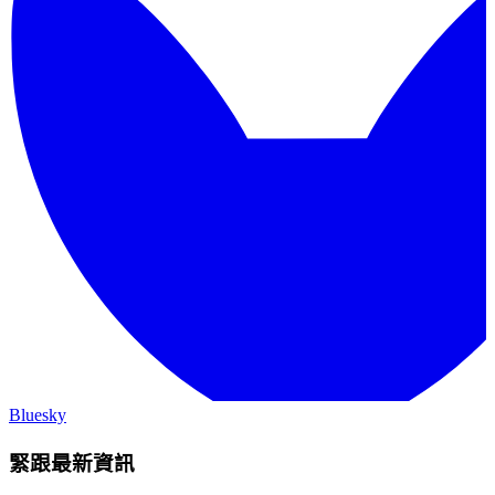
Bluesky
緊跟最新資訊