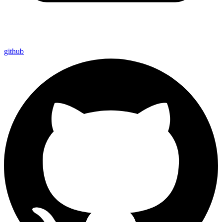
github