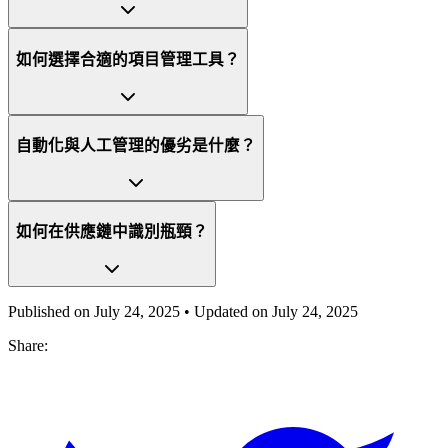
如何選擇合適的項目管理工具？
自動化與人工管理的優劣是什麼？
如何在供應鏈中識別瓶頸？
Published on
July 24, 2025
• Updated on
July 24, 2025
Share: