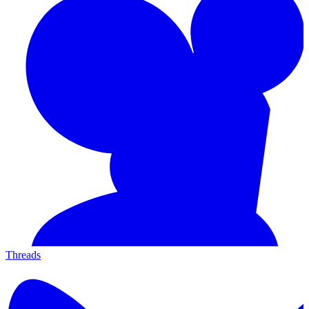
Threads