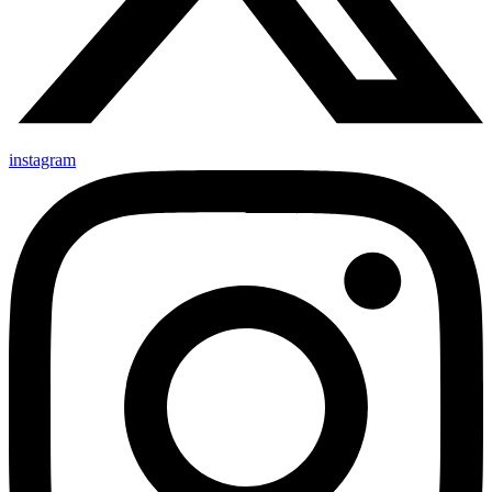
instagram