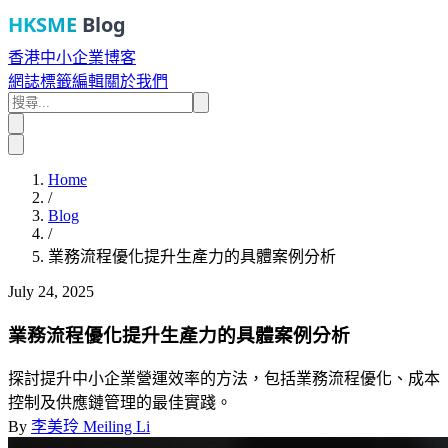
HKSME
Blog
香港中小企業博客
網誌
標籤
編輯
關於我們
Home
/
Blog
/
業務流程優化提升生產力的具體案例分析
July 24, 2025
業務流程優化提升生產力的具體案例分析
探討提升中小企業營運效率的方法，包括業務流程優化、成本
控制及供應鏈管理的最佳實踐。
By
李美玲 Meiling Li