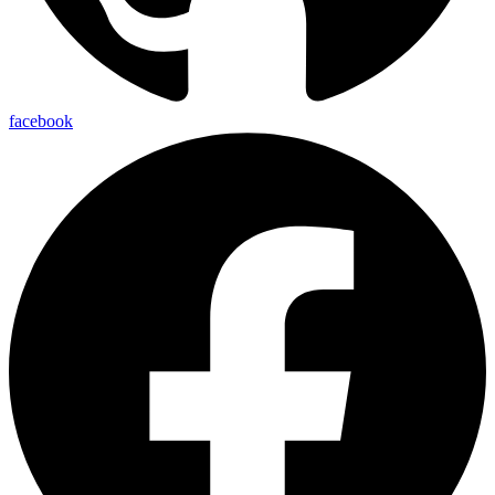
facebook