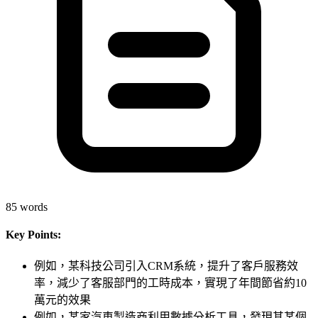
85
words
Key Points:
例如，某科技公司引入CRM系統，提升了客戶服務效
率，減少了客服部門的工時成本，實現了年間節省約10
萬元的效果
例如，某家汽車製造商利用數據分析工具，發現其某個