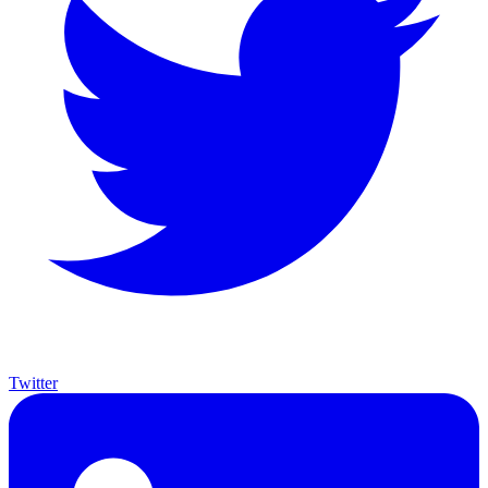
Twitter