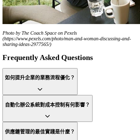
Photo by The Coach Space on Pexels
(https://www.pexels.com/photo/man-and-woman-discussing-and-
sharing-ideas-2977565/)
Frequently Asked Questions
如何提升企業的業務流程優化？
自動化辦公系統對成本控制有何影響？
供應鏈管理的最佳實踐是什麼？