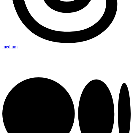
medium