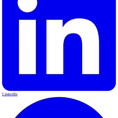
LinkedIn