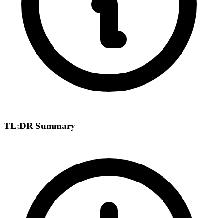
TL;DR Summary