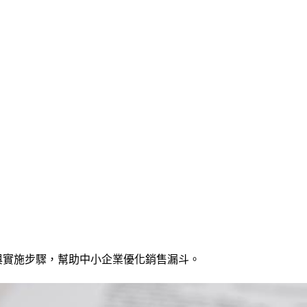
例與實施步驟，幫助中小企業優化銷售漏斗。