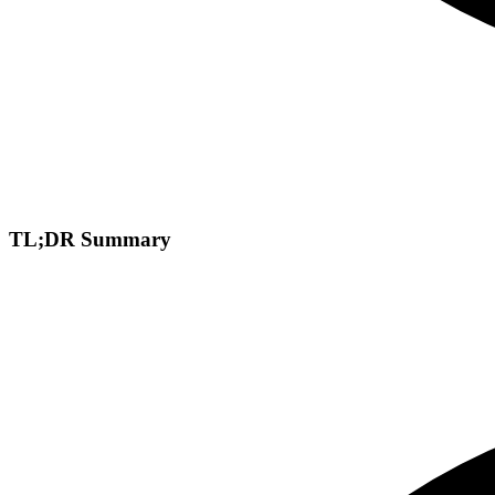
TL;DR Summary