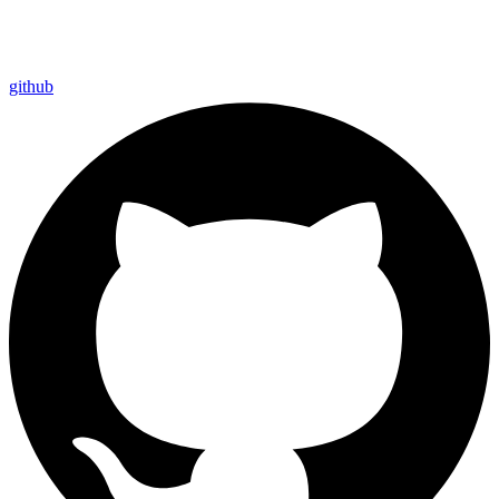
github