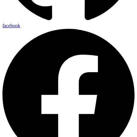
facebook