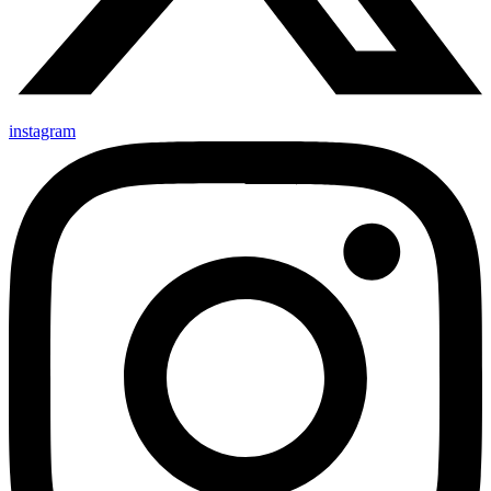
instagram