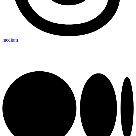
medium