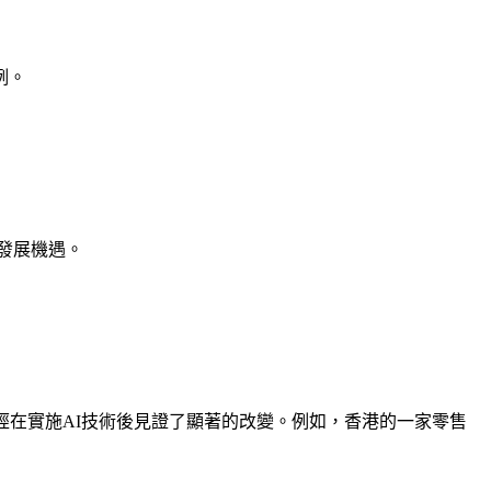
例。
發展機遇。
經在實施AI技術後見證了顯著的改變。例如，香港的一家零售