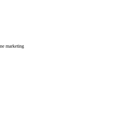
ne marketing