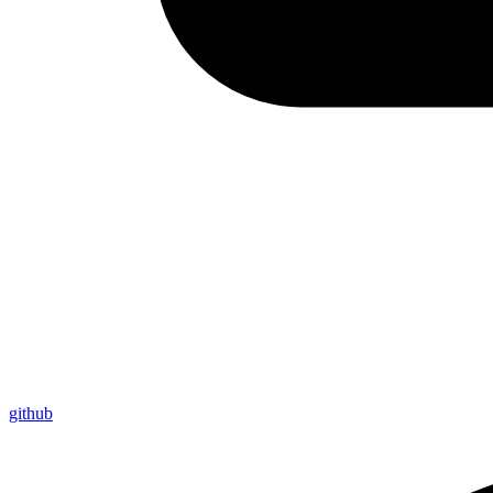
github