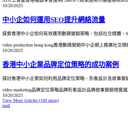
AI人工智能香港
機器學習應用
ChatGPT商業應用
AI客服系統
arti
10/20/2025
中小企如何運用SEO提升網絡流量
探索香港中小企如何有效運用數碼營銷策略，包括社交媒體、S
video production hong kong
香港數碼營銷
中小企網上推廣
社交媒
10/20/2025
香港中小企業品牌定位策略的成功案例
探討香港中小企業如何利用品牌定位策略、形象設計及故事營
video marketing
品牌定位策略
品牌形象設計
品牌故事營銷
視覺識
10/20/2025
View More Articles (
160
more)
mail