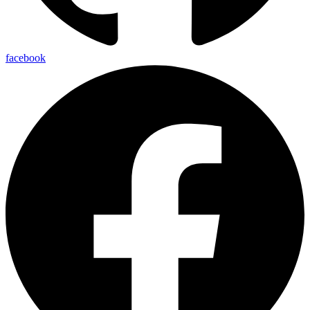
facebook