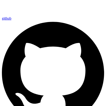
github