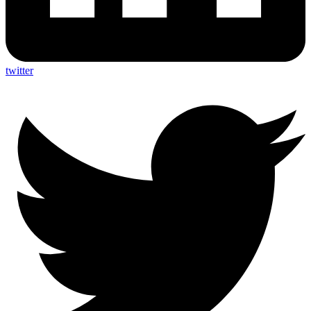
twitter