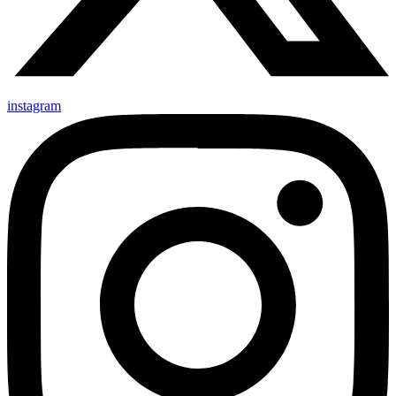
instagram