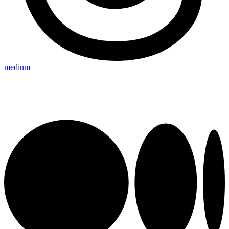
medium