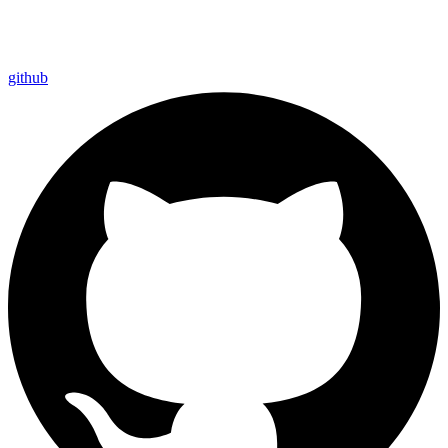
github