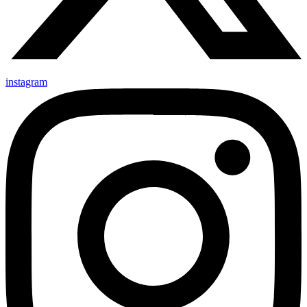
instagram