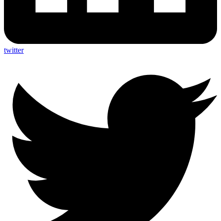
twitter