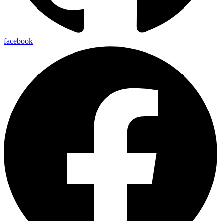
facebook