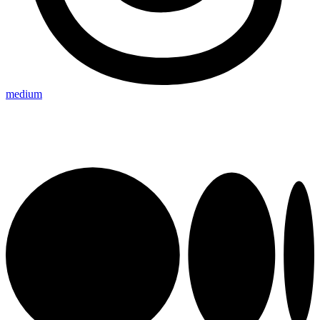
medium