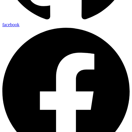
facebook