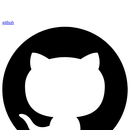
github