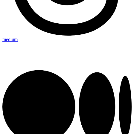
medium