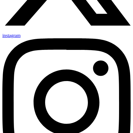
instagram