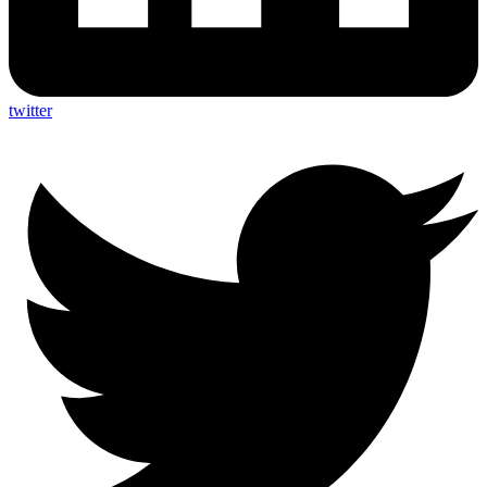
twitter