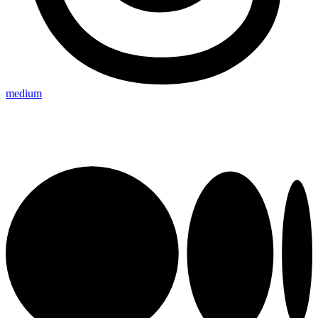
medium