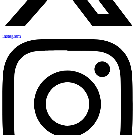
instagram