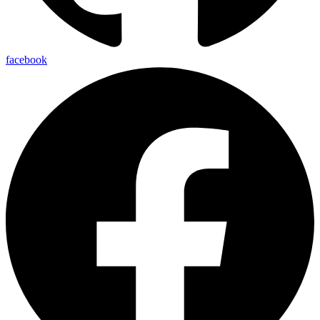
facebook