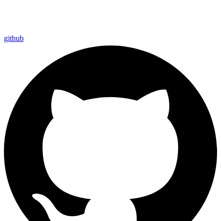
github