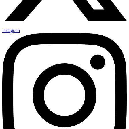
instagram