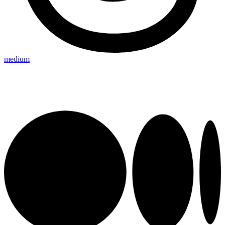
medium