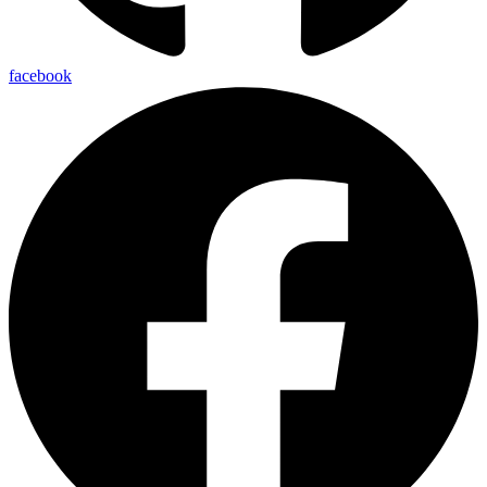
facebook