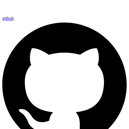
github