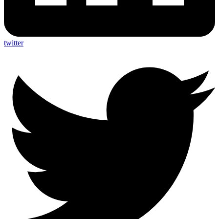
twitter