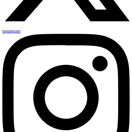
instagram