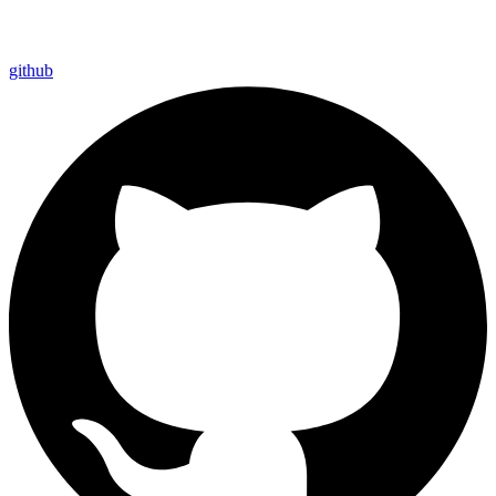
github