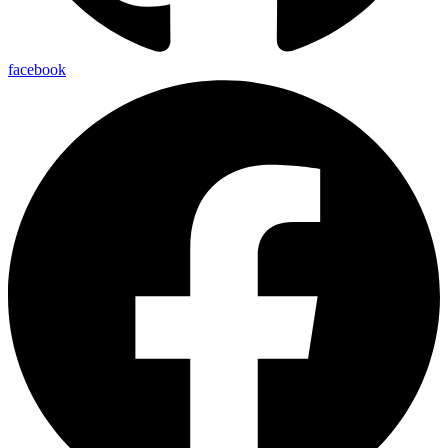
facebook