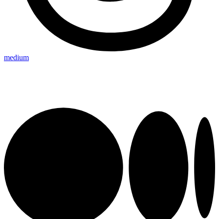
medium