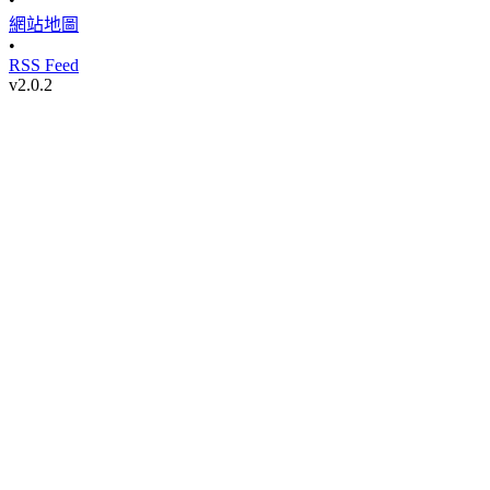
網站地圖
•
RSS Feed
v
2.0.2