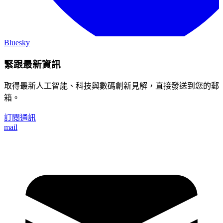
Bluesky
緊跟最新資訊
取得最新人工智能、科技與數碼創新見解，直接發送到您的郵
箱。
訂閱通訊
mail