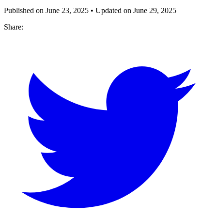
Published on
June 23, 2025
• Updated on
June 29, 2025
Share: