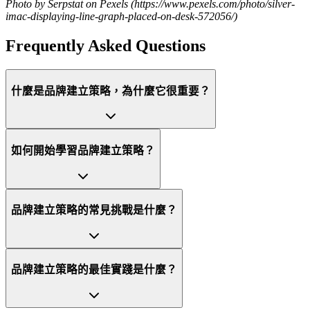
Photo by Serpstat on Pexels (https://www.pexels.com/photo/silver-
imac-displaying-line-graph-placed-on-desk-572056/)
Frequently Asked Questions
什麼是品牌建立策略，為什麼它很重要？
如何開始學習品牌建立策略？
品牌建立策略的常見挑戰是什麼？
品牌建立策略的最佳實踐是什麼？