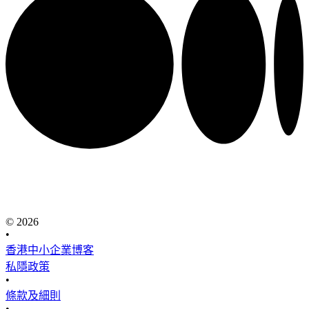
© 2026
•
香港中小企業博客
私隱政策
•
條款及細則
•