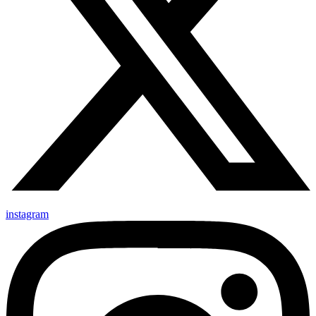
instagram