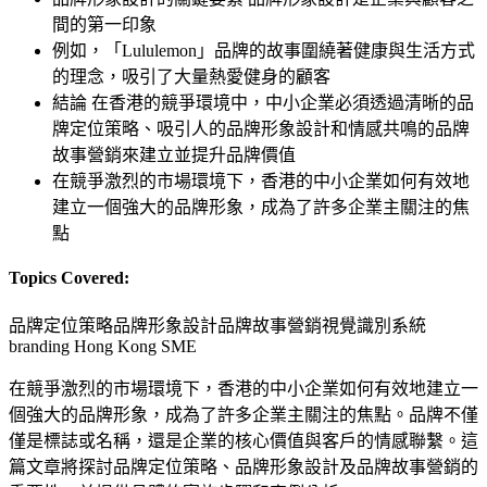
間的第一印象
例如，「Lululemon」品牌的故事圍繞著健康與生活方式
的理念，吸引了大量熱愛健身的顧客
結論 在香港的競爭環境中，中小企業必須透過清晰的品
牌定位策略、吸引人的品牌形象設計和情感共鳴的品牌
故事營銷來建立並提升品牌價值
在競爭激烈的市場環境下，香港的中小企業如何有效地
建立一個強大的品牌形象，成為了許多企業主關注的焦
點
Topics Covered:
品牌定位策略
品牌形象設計
品牌故事營銷
視覺識別系統
branding Hong Kong SME
在競爭激烈的市場環境下，香港的中小企業如何有效地建立一
個強大的品牌形象，成為了許多企業主關注的焦點。品牌不僅
僅是標誌或名稱，還是企業的核心價值與客戶的情感聯繫。這
篇文章將探討品牌定位策略、品牌形象設計及品牌故事營銷的