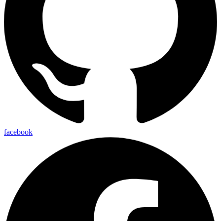
facebook