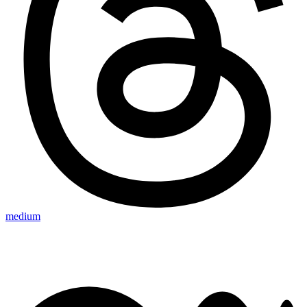
medium