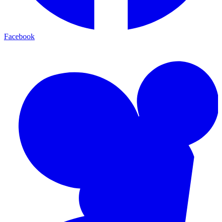
Facebook