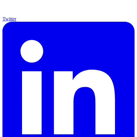
Twitter