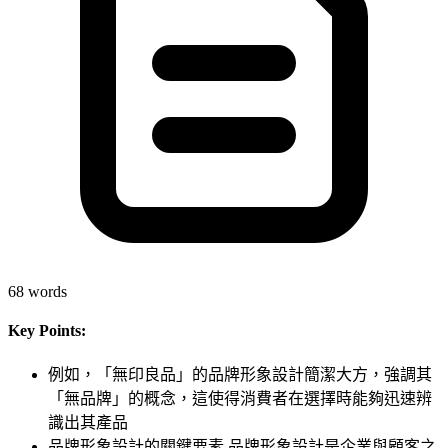
68
words
Key Points:
例如，「無印良品」的品牌形象設計簡潔大方，強調其
「無品牌」的概念，這使得消費者在選擇時能夠迅速辨
識出其產品
品牌形象設計的關鍵要素 品牌形象設計是企業與顧客之