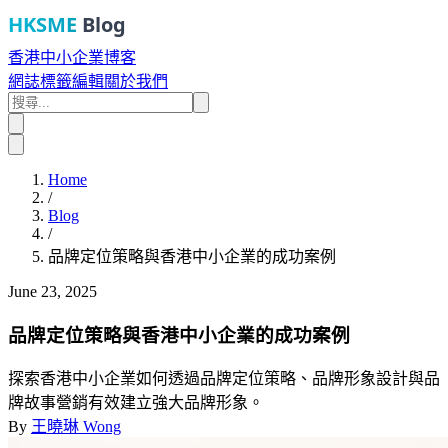
HKSME
Blog
香港中小企業博客
網誌
標籤
編輯
關於我們
Home
/
Blog
/
品牌定位策略與香港中小企業的成功案例
June 23, 2025
品牌定位策略與香港中小企業的成功案例
探索香港中小企業如何透過品牌定位策略、品牌形象設計與品
牌故事營銷有效建立強大品牌形象。
By
王曉琳 Wong