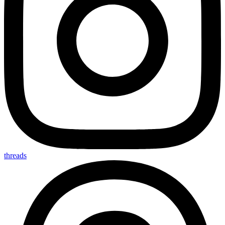
threads