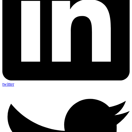
twitter