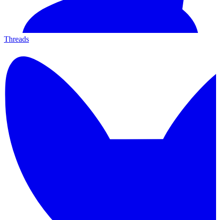
Threads