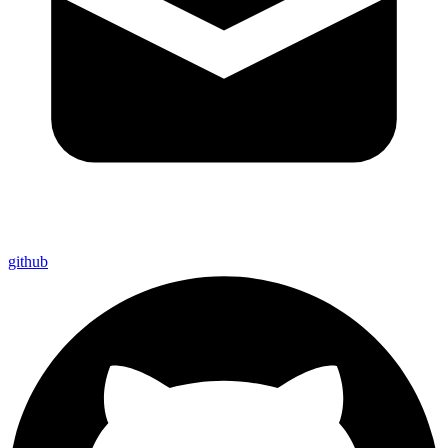
github