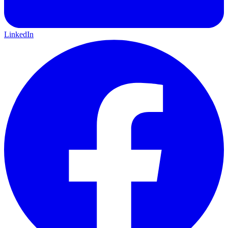
LinkedIn