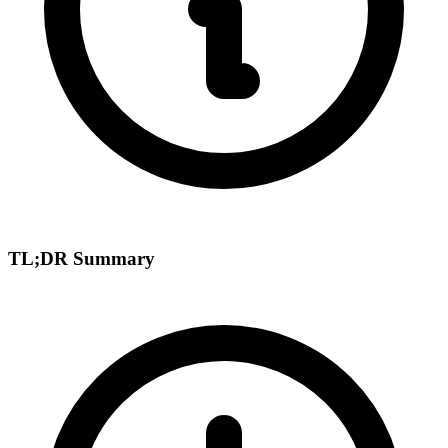
TL;DR Summary