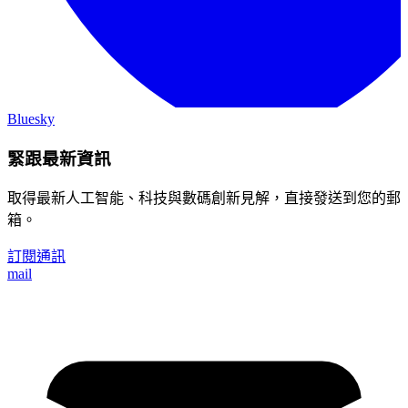
Bluesky
緊跟最新資訊
取得最新人工智能、科技與數碼創新見解，直接發送到您的郵
箱。
訂閱通訊
mail