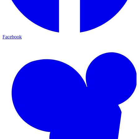
Facebook