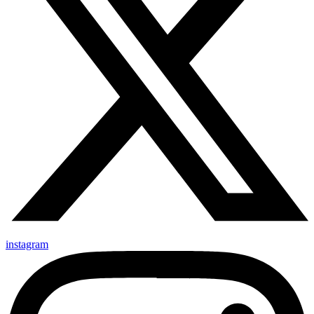
instagram