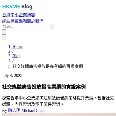
HKSME
Blog
香港中小企業博客
網誌
標籤
編輯
關於我們
Home
/
Blog
/
社交媒體廣告投放提高業績的實證案例
July 4, 2025
社交媒體廣告投放提高業績的實證案例
探索香港中小企業如何運用數碼營銷策略提升業績，包括社交
媒體、內容營銷及電子郵件營銷。
By
陳志明 Michael Chan