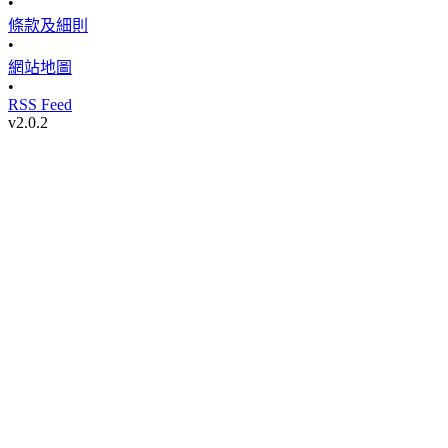
•
條款及細則
•
網站地圖
•
RSS Feed
v
2.0.2