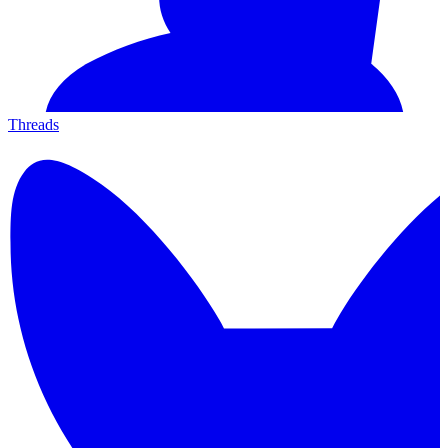
Threads