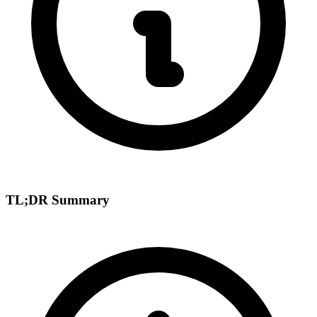
TL;DR Summary