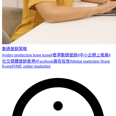
數碼營銷策略
#
video production hong kong
#
香港數碼營銷
#
中小企網上推廣
#
社交媒體營銷香港
#
Facebook廣告投放
#
digital marketing Hong
Kong
#
SME online marketing