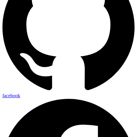
facebook