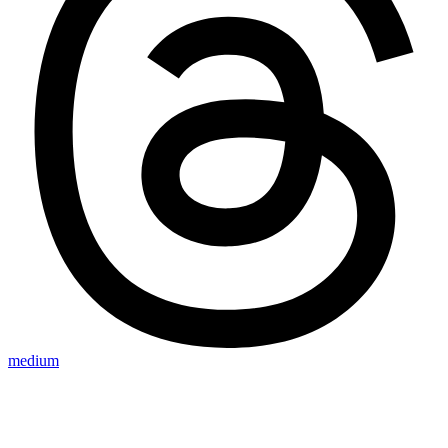
medium