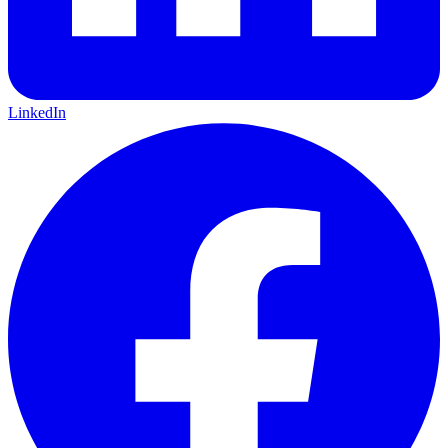
LinkedIn