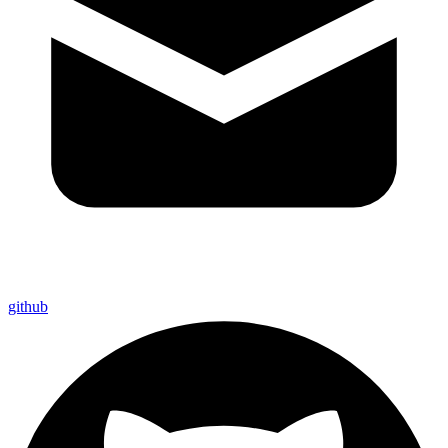
github