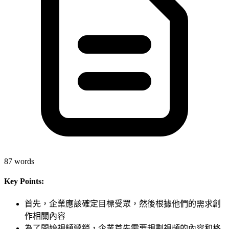
87
words
Key Points:
首先，企業應該確定目標受眾，然後根據他們的需求創
作相關內容
為了開始視頻營銷，企業首先需要規劃視頻的內容和格