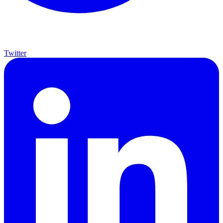
Twitter