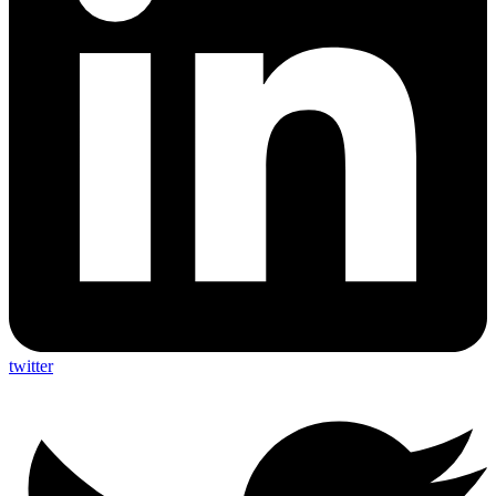
twitter