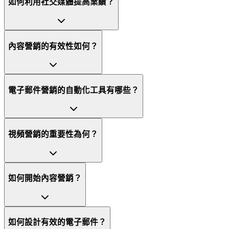
如何利用社交媒體提高業績？
內容營銷的有效性如何？
電子郵件營銷的自動化工具有哪些？
視頻營銷的重要性為何？
如何開始內容營銷？
如何設計有效的電子郵件？