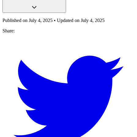
Published on
July 4, 2025
• Updated on
July 4, 2025
Share: