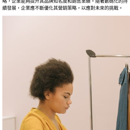
略，企業能夠提升其品牌知名度和銷售業績。隨著數碼化的持
續發展，企業應不斷優化其營銷策略，以應對未來的挑戰。