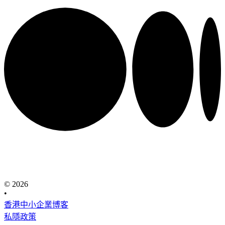
© 2026
•
香港中小企業博客
私隱政策