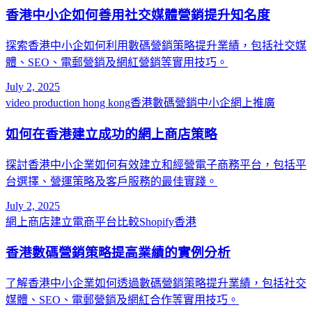
香港中小企如何善用社交媒體營銷提升知名度
探索香港中小企如何利用數碼營銷策略提升業績，包括社交媒
體、SEO、電郵營銷及網紅營銷等實用技巧。
July 2, 2025
video production hong kong
香港數碼營銷
中小企網上推廣
如何在香港建立成功的網上商店策略
探討香港中小企業如何有效建立和經營電子商務平台，包括平
台選擇、營運策略及客戶服務的最佳實踐。
July 2, 2025
網上商店建立
電商平台比較
Shopify香港
香港數碼營銷策略提高業績的實例分析
了解香港中小企業如何透過數碼營銷策略提升業績，包括社交
媒體、SEO、電郵營銷及網紅合作等實用技巧。