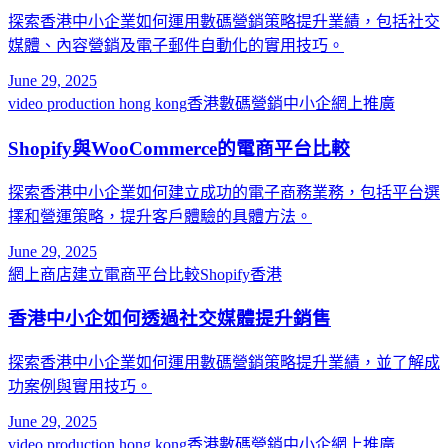
探索香港中小企業如何運用數碼營銷策略提升業績，包括社交
媒體、內容營銷及電子郵件自動化的實用技巧。
June 29, 2025
video production hong kong
香港數碼營銷
中小企網上推廣
Shopify與WooCommerce的電商平台比較
探索香港中小企業如何建立成功的電子商務業務，包括平台選
擇和營運策略，提升客戶體驗的具體方法。
June 29, 2025
網上商店建立
電商平台比較
Shopify香港
香港中小企如何透過社交媒體提升銷售
探索香港中小企業如何運用數碼營銷策略提升業績，並了解成
功案例與實用技巧。
June 29, 2025
video production hong kong
香港數碼營銷
中小企網上推廣