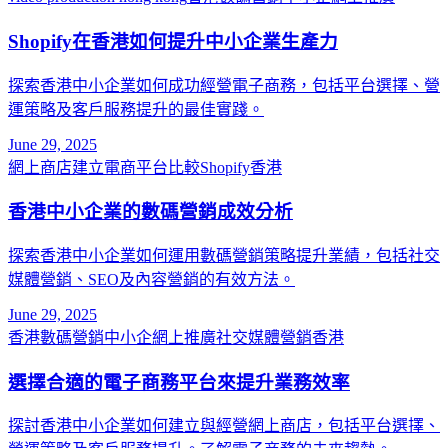
Shopify在香港如何提升中小企業生產力
探索香港中小企業如何成功經營電子商務，包括平台選擇、營
運策略及客戶服務提升的最佳實踐。
June 29, 2025
網上商店建立
電商平台比較
Shopify香港
香港中小企業的數碼營銷成效分析
探索香港中小企業如何運用數碼營銷策略提升業績，包括社交
媒體營銷、SEO及內容營銷的有效方法。
June 29, 2025
香港數碼營銷
中小企網上推廣
社交媒體營銷香港
選擇合適的電子商務平台來提升業務效率
探討香港中小企業如何建立與經營網上商店，包括平台選擇、