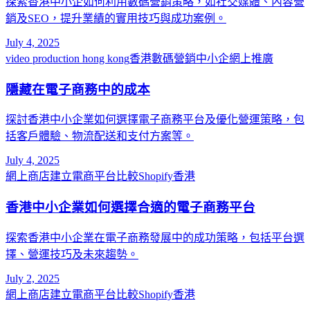
探索香港中小企如何利用數碼營銷策略，如社交媒體、內容營
銷及SEO，提升業績的實用技巧與成功案例。
July 4, 2025
video production hong kong
香港數碼營銷
中小企網上推廣
隱藏在電子商務中的成本
探討香港中小企業如何選擇電子商務平台及優化營運策略，包
括客戶體驗、物流配送和支付方案等。
July 4, 2025
網上商店建立
電商平台比較
Shopify香港
香港中小企業如何選擇合適的電子商務平台
探索香港中小企業在電子商務發展中的成功策略，包括平台選
擇、營運技巧及未來趨勢。
July 2, 2025
網上商店建立
電商平台比較
Shopify香港