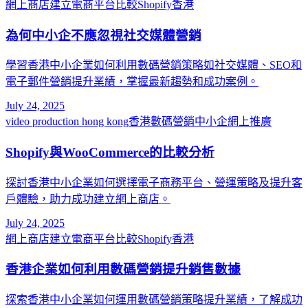
網上商店建立
電商平台比較
Shopify香港
為何中小企不應忽視社交媒體營銷
學習香港中小企業如何利用數碼營銷策略如社交媒體、SEO和
電子郵件營銷提升業績，掌握最新趨勢和成功案例。
July 24, 2025
video production hong kong
香港數碼營銷
中小企網上推廣
Shopify與WooCommerce的比較分析
探討香港中小企業如何選擇電子商務平台、營運策略及提升客
戶體驗，助力成功建立網上商店。
July 24, 2025
網上商店建立
電商平台比較
Shopify香港
香港企業如何利用數碼營銷提升銷售數據
探索香港中小企業如何運用數碼營銷策略提升業績，了解成功