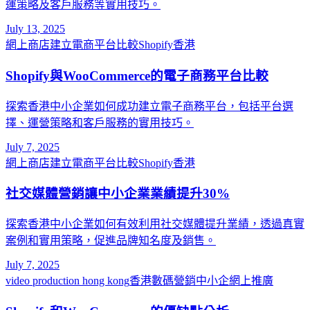
運策略及客戶服務等實用技巧。
July 13, 2025
網上商店建立
電商平台比較
Shopify香港
Shopify與WooCommerce的電子商務平台比較
探索香港中小企業如何成功建立電子商務平台，包括平台選
擇、運營策略和客戶服務的實用技巧。
July 7, 2025
網上商店建立
電商平台比較
Shopify香港
社交媒體營銷讓中小企業業績提升30%
探索香港中小企業如何有效利用社交媒體提升業績，透過真實
案例和實用策略，促進品牌知名度及銷售。
July 7, 2025
video production hong kong
香港數碼營銷
中小企網上推廣