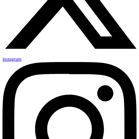
instagram