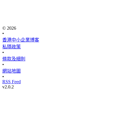
© 2026
•
香港中小企業博客
私隱政策
•
條款及細則
•
網站地圖
•
RSS Feed
v
2.0.2