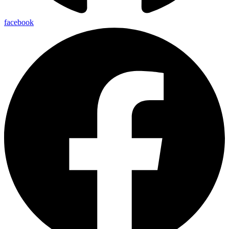
facebook