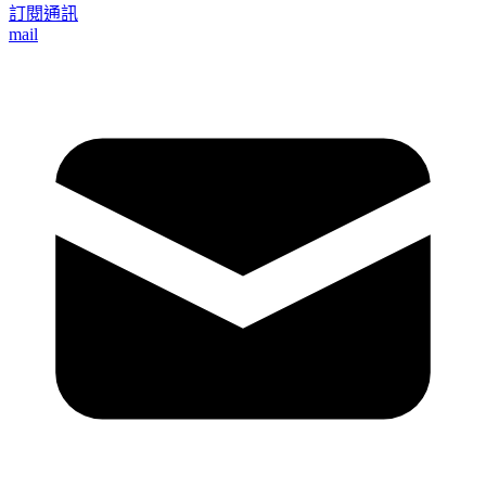
訂閱通訊
mail