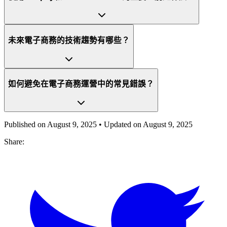
未來電子商務的技術趨勢有哪些？
如何避免在電子商務運營中的常見錯誤？
Published on
August 9, 2025
• Updated on
August 9, 2025
Share: