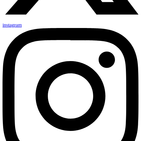
instagram