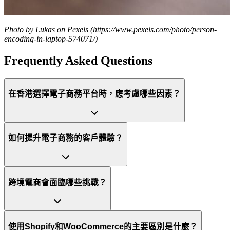
Photo by Lukas on Pexels (https://www.pexels.com/photo/person-
encoding-in-laptop-574071/)
Frequently Asked Questions
在香港選擇電子商務平台時，應考慮哪些因素？
如何提升電子商務的客戶體驗？
跨境電商會面臨哪些挑戰？
使用Shopify和WooCommerce的主要區別是什麼？