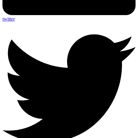
twitter