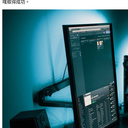
域取得成功。