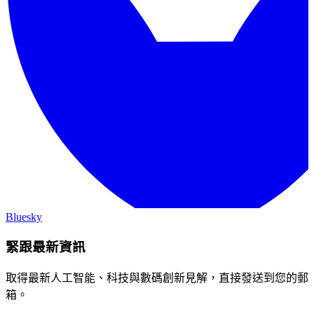
Bluesky
緊跟最新資訊
取得最新人工智能、科技與數碼創新見解，直接發送到您的郵
箱。