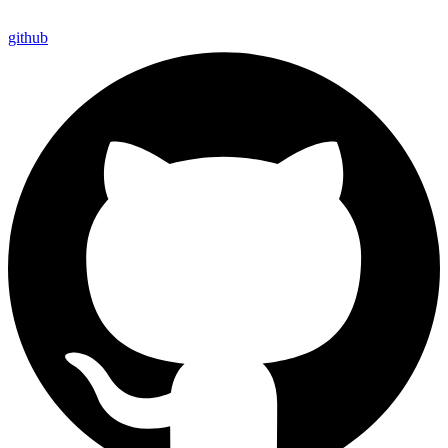
github