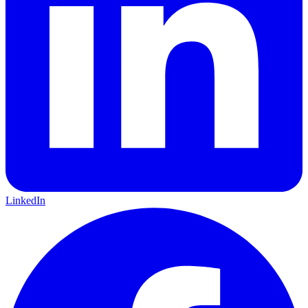
LinkedIn