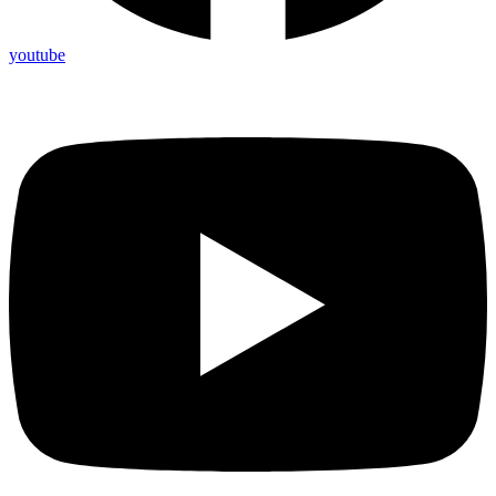
youtube