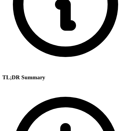
TL;DR Summary