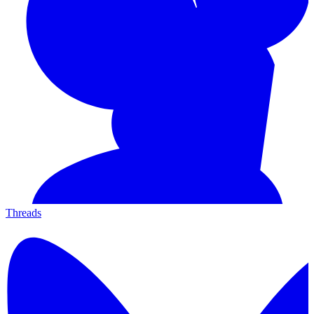
Threads