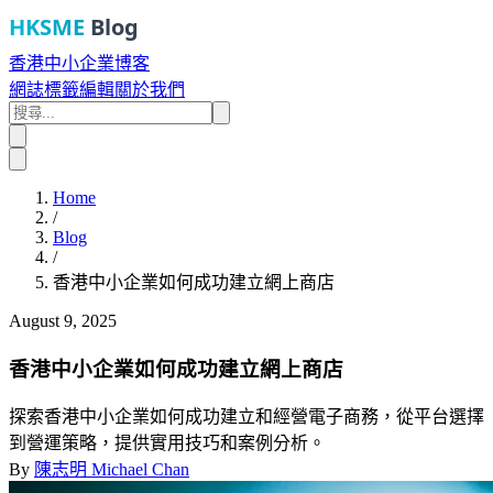
HKSME
Blog
香港中小企業博客
網誌
標籤
編輯
關於我們
Home
/
Blog
/
香港中小企業如何成功建立網上商店
August 9, 2025
香港中小企業如何成功建立網上商店
探索香港中小企業如何成功建立和經營電子商務，從平台選擇
到營運策略，提供實用技巧和案例分析。
By
陳志明 Michael Chan