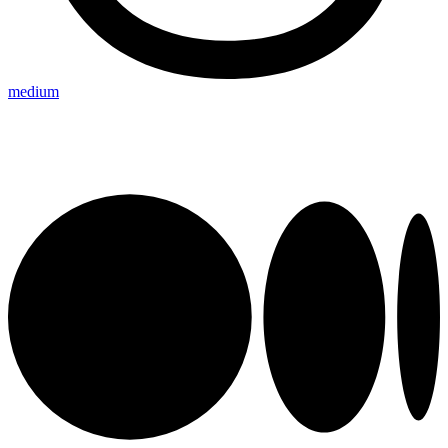
medium