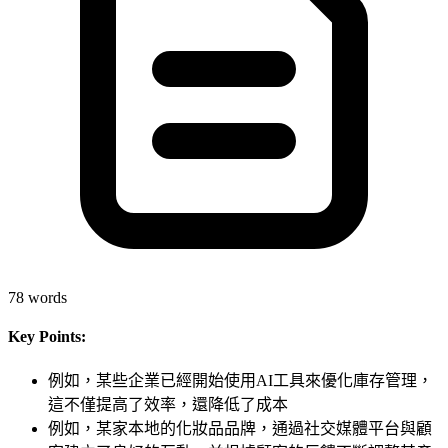
78
words
Key Points:
例如，某些企業已經開始使用AI工具來優化庫存管理，
這不僅提高了效率，還降低了成本
例如，某家本地的化妝品品牌，通過社交媒體平台與顧