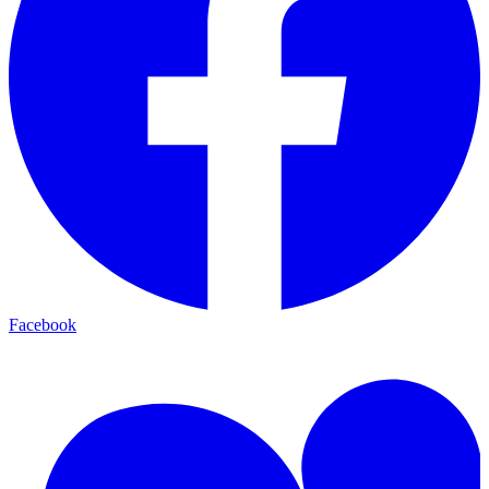
Facebook