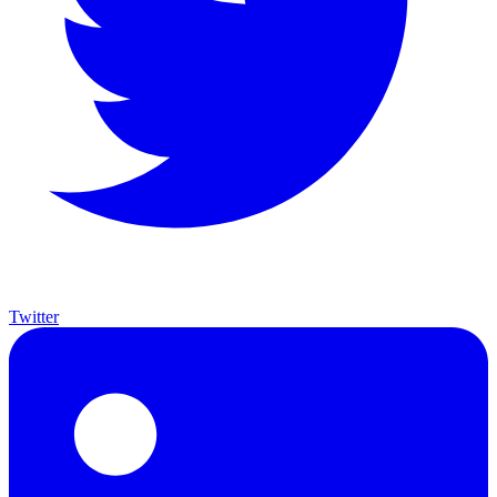
Twitter