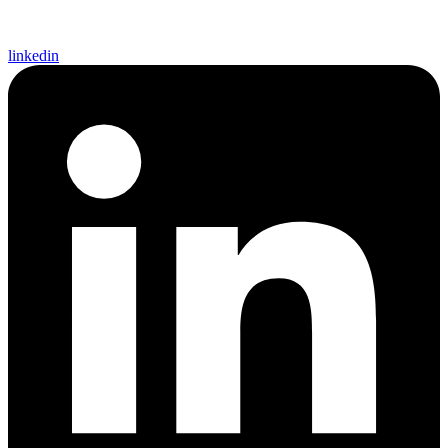
linkedin