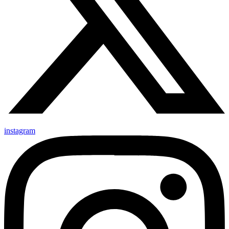
instagram