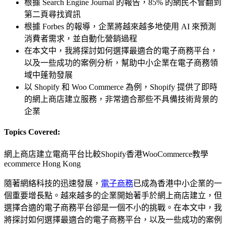
根據 Search Engine Journal 的報告，85% 的網民不會翻到
第二頁尋找資訊
根據 Forbes 的報導，企業將越來越多地使用 AI 來預測
消費者需求，並自動化營銷過程
在本文中，我將探討如何選擇最適合的電子商務平台，
以及一些成功的案例分析，幫助中小企業在電子商務領
域中蓬勃發展
以 Shopify 和 Woo Commerce 為例，Shopify 提供了即時
的網上商店建立服務，非常適合那些不具備技術背景的
企業
Topics Covered:
網上商店建立
電商平台比較
Shopify香港
WooCommerce教學
ecommerce Hong Kong
隨著網絡科技的迅速發展，
電子商務
已成為香港中小企業的一
個重要增長點。越來越多的企業開始著手於網上商店建立，但
選擇合適的電子商務平台卻是一個不小的挑戰。在本文中，我
將探討如何選擇最適合的電子商務平台，以及一些成功的案例