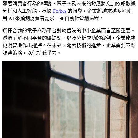
隨著消費者行為的轉變，電子商務未來的發展將愈加依賴數據
分析和人工智能。根據
Forbes
的報導，企業將越來越多地使
用 AI 來預測消費者需求，並自動化營銷過程。
選擇合適的電子商務平台對於香港的中小企業而言至關重要。
透過了解不同平台的優缺點，以及分析成功的案例，企業能夠
更明智地作出選擇。在未來，隨著技術的進步，企業需要不斷
調整策略，以保持競爭力。