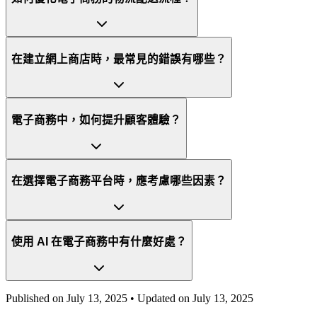
在建立網上商店時，最常見的錯誤有哪些？
電子商務中，如何提升顧客體驗？
在選擇電子商務平台時，應考慮哪些因素？
使用 AI 在電子商務中有什麼好處？
Published on
July 13, 2025
• Updated on
July 13, 2025