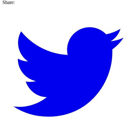
Share: