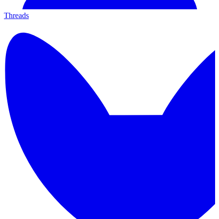
Threads