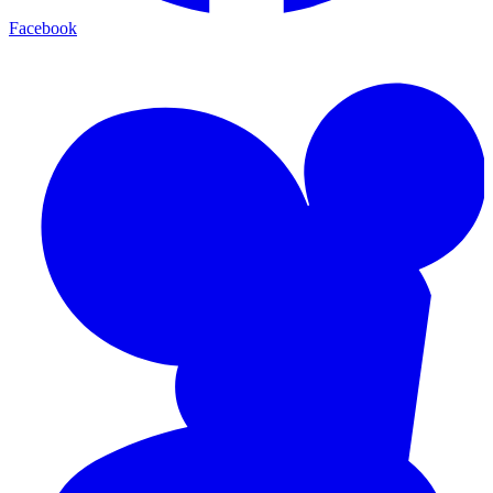
Facebook