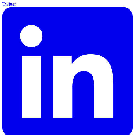
Twitter