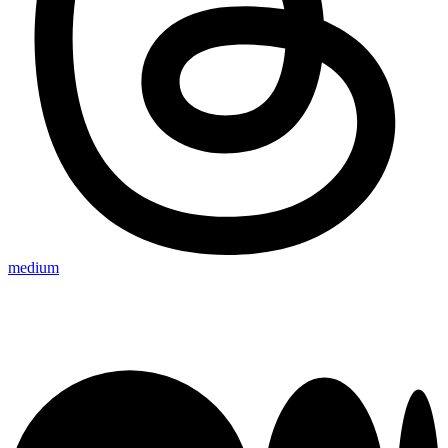
medium