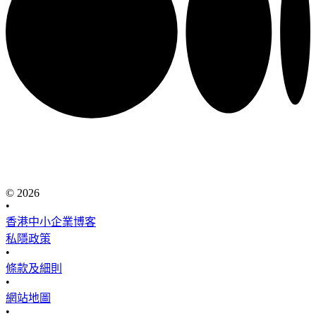
© 2026
•
香港中小企業博客
私隱政策
•
條款及細則
•
網站地圖
•