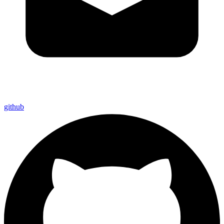
github