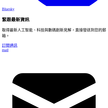
Bluesky
緊跟最新資訊
取得最新人工智能、科技與數碼創新見解，直接發送到您的郵
箱。
訂閱通訊
mail