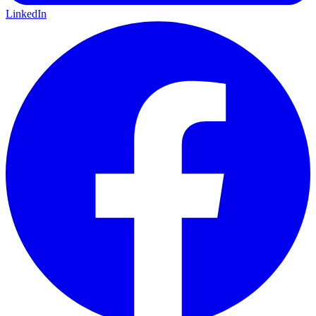
LinkedIn