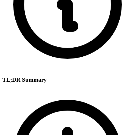
TL;DR Summary