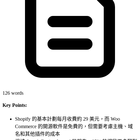
126
words
Key Points:
Shopify 的基本計劃每月收費約 29 美元，而 Woo
Commerce 的開源軟件是免費的，但需要考慮主機、域
名和其他插件的成本