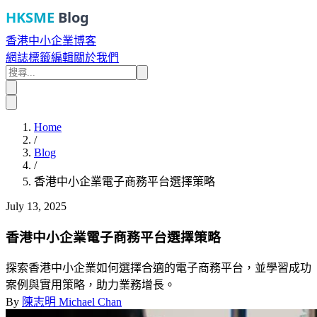
HKSME
Blog
香港中小企業博客
網誌
標籤
編輯
關於我們
Home
/
Blog
/
香港中小企業電子商務平台選擇策略
July 13, 2025
香港中小企業電子商務平台選擇策略
探索香港中小企業如何選擇合適的電子商務平台，並學習成功
案例與實用策略，助力業務增長。
By
陳志明 Michael Chan