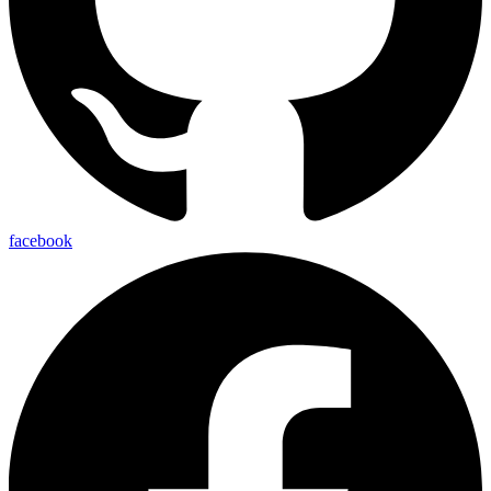
facebook