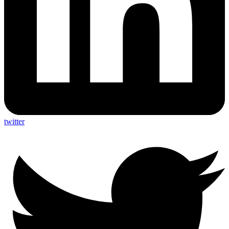
twitter