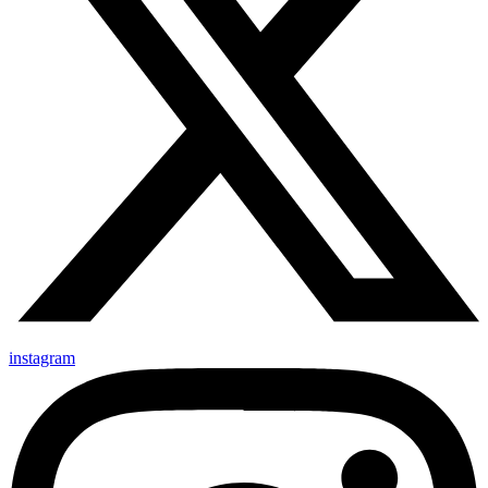
instagram