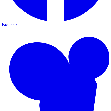
Facebook