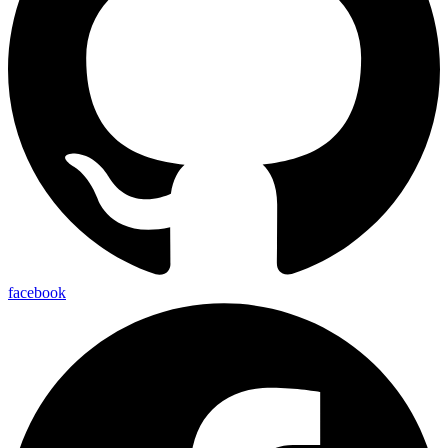
facebook