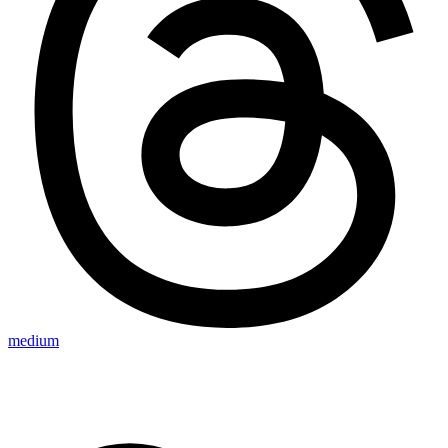
medium