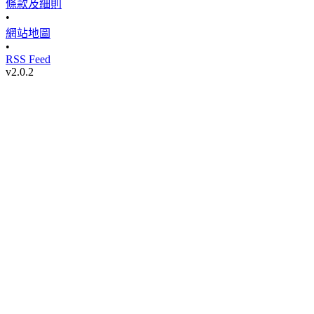
條款及細則
•
網站地圖
•
RSS Feed
v
2.0.2