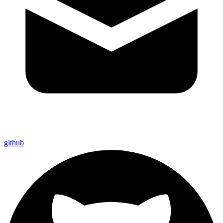
github