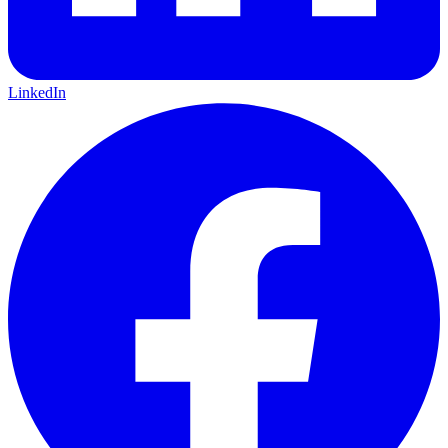
LinkedIn