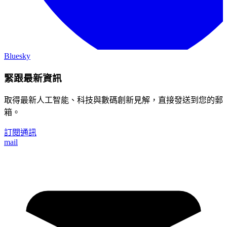
Bluesky
緊跟最新資訊
取得最新人工智能、科技與數碼創新見解，直接發送到您的郵
箱。
訂閱通訊
mail