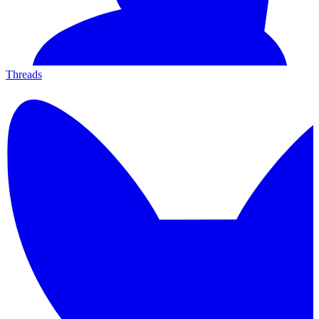
Threads