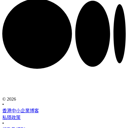
© 2026
•
香港中小企業博客
私隱政策
•