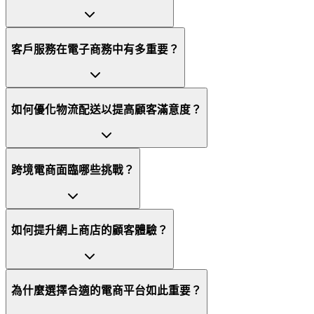
客戶服務在電子商務中有多重要？
如何優化物流配送以提高顧客滿意度？
跨境電商面臨哪些挑戰？
如何提升網上商店的顧客體驗？
為什麼選擇合適的電商平台如此重要？