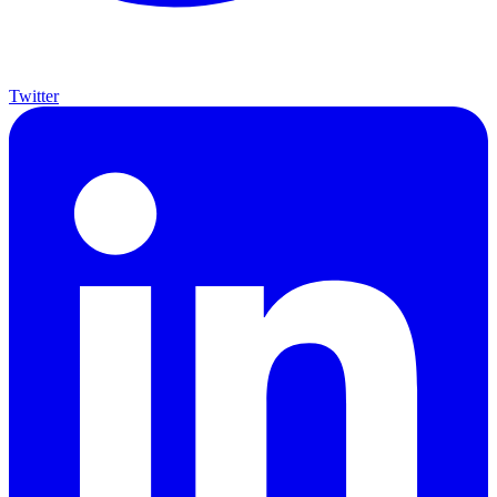
Twitter