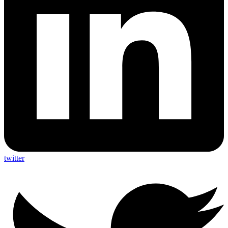
twitter