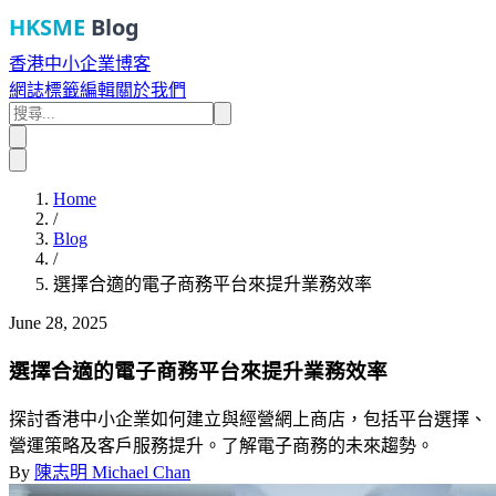
HKSME
Blog
香港中小企業博客
網誌
標籤
編輯
關於我們
Home
/
Blog
/
選擇合適的電子商務平台來提升業務效率
June 28, 2025
選擇合適的電子商務平台來提升業務效率
探討香港中小企業如何建立與經營網上商店，包括平台選擇、
營運策略及客戶服務提升。了解電子商務的未來趨勢。
By
陳志明 Michael Chan