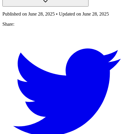
Published on
June 28, 2025
• Updated on
June 28, 2025
Share: