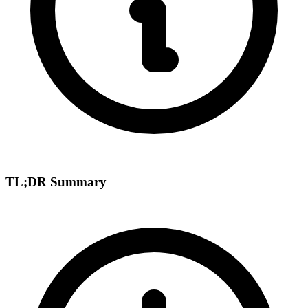
TL;DR Summary