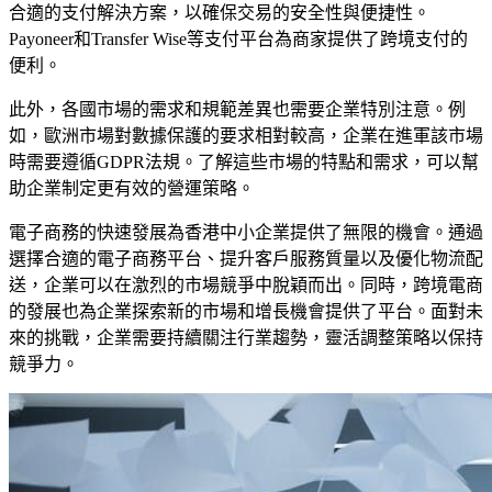
合適的支付解決方案，以確保交易的安全性與便捷性。
Payoneer和Transfer Wise等支付平台為商家提供了跨境支付的
便利。
此外，各國市場的需求和規範差異也需要企業特別注意。例
如，歐洲市場對數據保護的要求相對較高，企業在進軍該市場
時需要遵循GDPR法規。了解這些市場的特點和需求，可以幫
助企業制定更有效的營運策略。
電子商務的快速發展為香港中小企業提供了無限的機會。通過
選擇合適的電子商務平台、提升客戶服務質量以及優化物流配
送，企業可以在激烈的市場競爭中脫穎而出。同時，跨境電商
的發展也為企業探索新的市場和增長機會提供了平台。面對未
來的挑戰，企業需要持續關注行業趨勢，靈活調整策略以保持
競爭力。