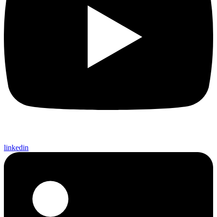
linkedin