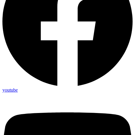
youtube