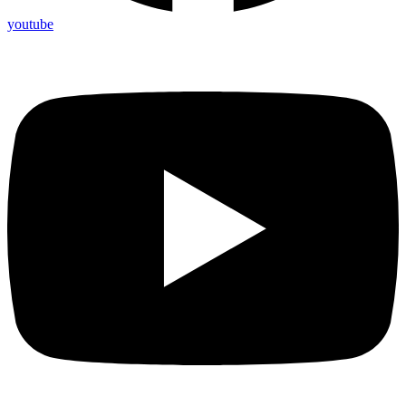
youtube