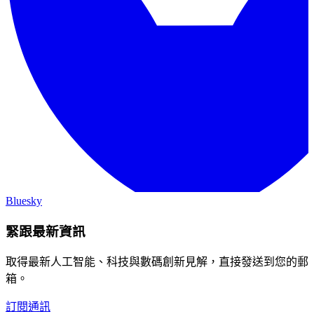
Bluesky
緊跟最新資訊
取得最新人工智能、科技與數碼創新見解，直接發送到您的郵
箱。
訂閱通訊