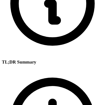
TL;DR Summary