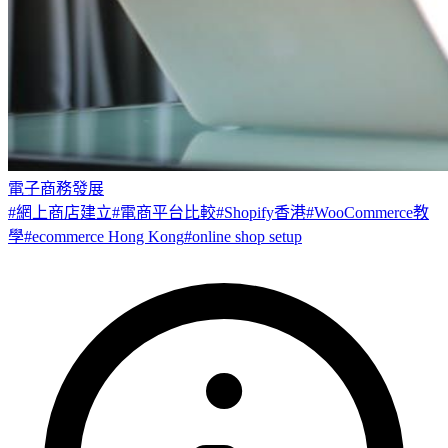
電子商務發展
#
網上商店建立
#
電商平台比較
#
Shopify香港
#
WooCommerce教
學
#
ecommerce Hong Kong
#
online shop setup