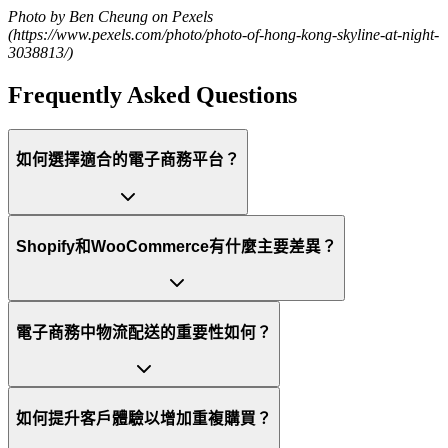
Photo by Ben Cheung on Pexels
(https://www.pexels.com/photo/photo-of-hong-kong-skyline-at-night-
3038813/)
Frequently Asked Questions
如何選擇適合的電子商務平台？
Shopify和WooCommerce有什麼主要差異？
電子商務中物流配送的重要性如何？
如何提升客戶體驗以增加重複購買？