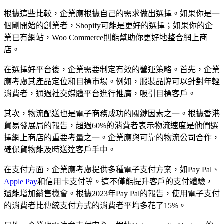
根據這些比較，企業應根據自己的需求做出選擇。如果你是一
個剛開始的創業者，Shopify可能是更好的選擇；如果你的企
業已有網站，Woo Commerce則能幫助你更好地整合網上商
店。
在選擇好平台後，企業需要制定有效的營運策略。首先，企業
應考慮其產品定位和目標市場。例如，服裝品牌可以針對年輕
消費者，通過社交媒體平台進行推廣，吸引目標客戶。
其次，物流配送也是電子商務成功的關鍵因素之一。根據香港
貿易發展局的報告，超過60%的消費者表示物流速度是他們選
擇網上商店的重要考量之一。企業應與可靠的物流公司合作，
確保貨物能及時送達客戶手中。
在支付方面，企業應考慮提供多種電子支付方案，如Pay Pal、
Apple Pay
和信用卡支付等。這不僅能提升客戶的支付體驗，
還能增加銷售機會。根據2023年Pay Pal的報告，使用電子支付
的消費者比傳統支付方式的消費者平均多花了15%。