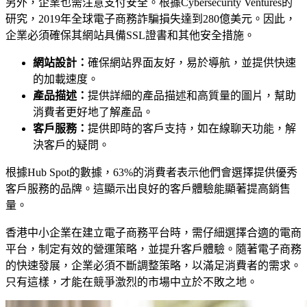
另外，企業也需注意支付安全。根據Cybersecurity Ventures的
研究，2019年全球電子商務詐騙損失達到280億美元。因此，
企業必須確保其網站具備SSL證書和其他安全措施。
網站設計：
確保網站界面友好，易於導航，並提供快速
的加載速度。
產品描述：
提供詳細的產品描述和高質量的圖片，幫助
消費者更好地了解產品。
客戶服務：
提供即時的客戶支持，如在線聊天功能，解
決客戶的疑問。
根據Hub Spot的數據，63%的消費者表示他們會選擇提供優秀
客戶服務的品牌。這顯示出良好的客戶體驗能顯著提高銷售
量。
香港中小企業在建立電子商務平台時，需仔細選擇合適的電商
平台，制定有效的營運策略，並提升客戶體驗。隨著電子商務
的快速發展，企業必須不斷調整策略，以滿足消費者的需求。
只有這樣，才能在競爭激烈的市場中立於不敗之地。