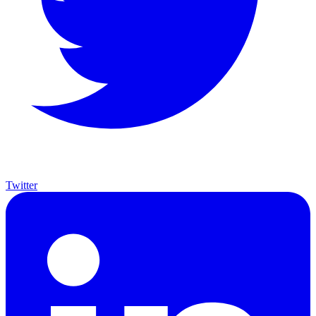
Twitter