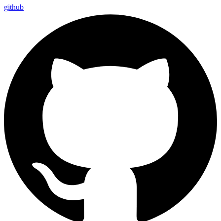
github