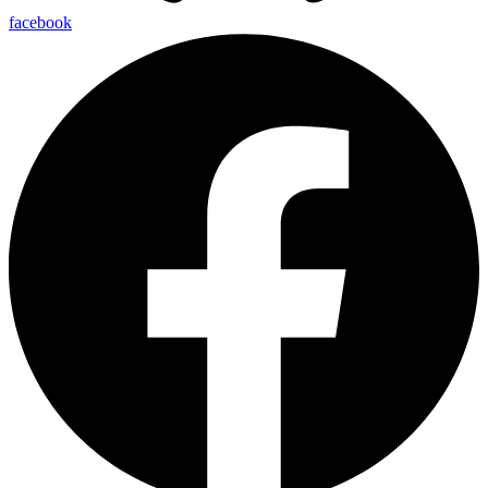
facebook