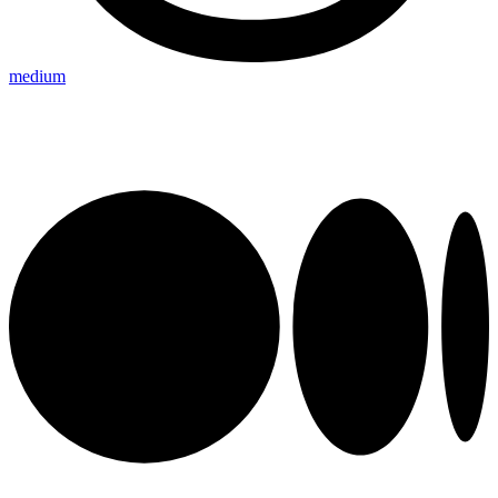
medium