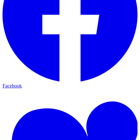
Facebook