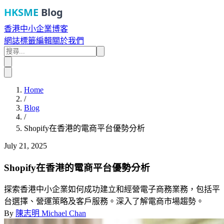
HKSME
Blog
香港中小企業博客
網誌
標籤
編輯
關於我們
Home
/
Blog
/
Shopify在香港的電商平台優勢分析
July 21, 2025
Shopify在香港的電商平台優勢分析
探索香港中小企業如何成功建立和經營電子商務業務，包括平
台選擇、營運策略及客戶服務。深入了解電商市場趨勢。
By
陳志明 Michael Chan