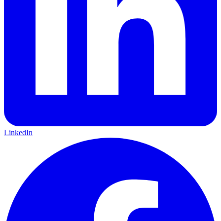
LinkedIn