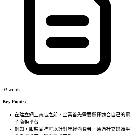
93
words
Key Points:
在建立網上商店之前，企業首先需要選擇適合自己的電
子商務平台
例如，服裝品牌可以針對年輕消費者，通過社交媒體平