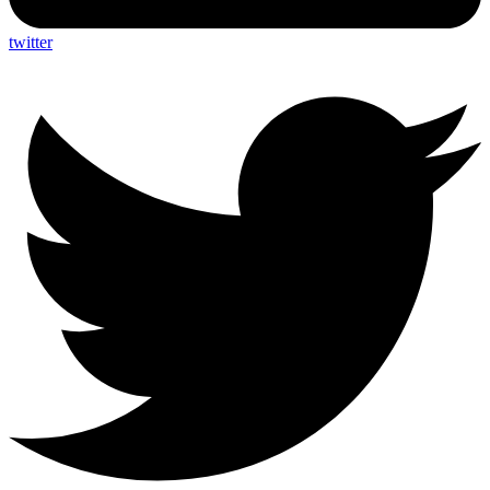
twitter