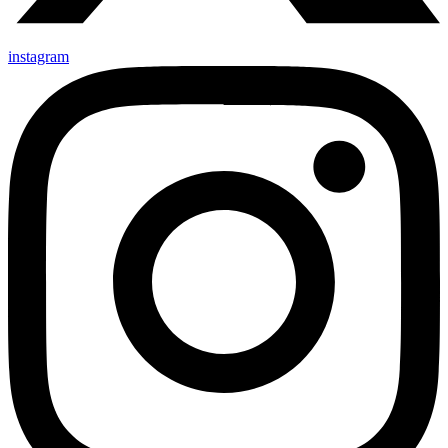
instagram