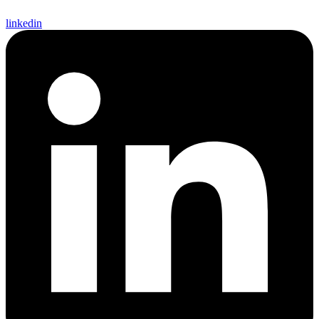
linkedin