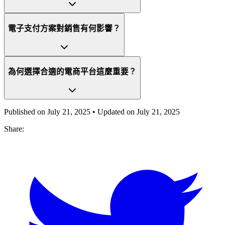
電子支付方案對銷售有何影響？
為何選擇合適的電商平台這麼重要？
Published on
July 21, 2025
• Updated on
July 21, 2025
Share: