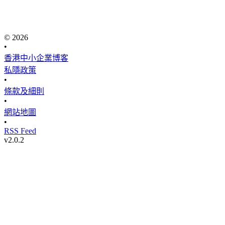
© 2026
•
香港中小企業博客
私隱政策
•
條款及細則
•
網站地圖
•
RSS Feed
v
2.0.2