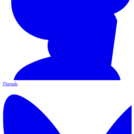
Threads