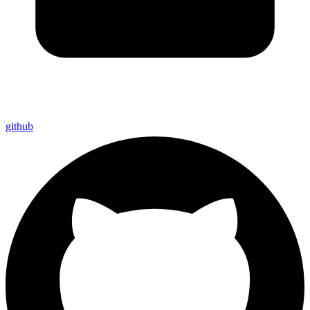
github