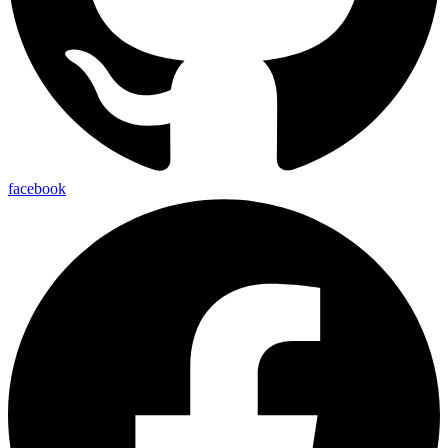
facebook