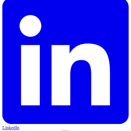
LinkedIn