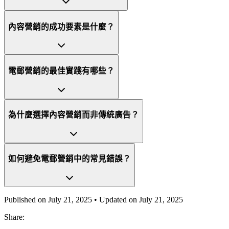
內容營銷的成功要素是什麼？
電郵營銷的最佳實踐有哪些？
為什麼選擇內容營銷而非傳統廣告？
如何避免電郵營銷中的常見錯誤？
Published on
July 21, 2025
• Updated on
July 21, 2025
Share: