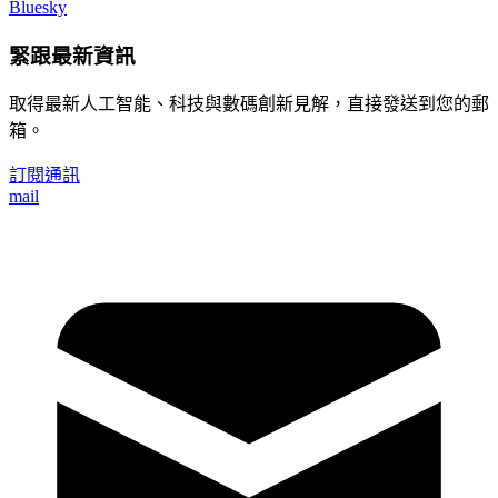
Bluesky
緊跟最新資訊
取得最新人工智能、科技與數碼創新見解，直接發送到您的郵
箱。
訂閱通訊
mail