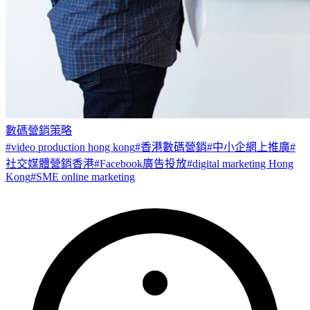
數碼營銷策略
#
video production hong kong
#
香港數碼營銷
#
中小企網上推廣
#
社交媒體營銷香港
#
Facebook廣告投放
#
digital marketing Hong
Kong
#
SME online marketing