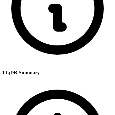
TL;DR Summary