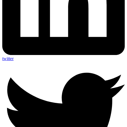
twitter