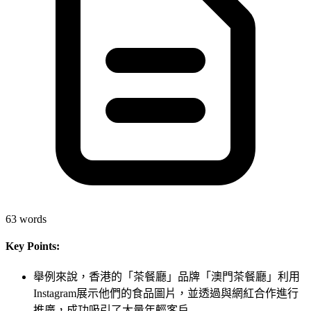
63
words
Key Points:
舉例來說，香港的「茶餐廳」品牌「澳門茶餐廳」利用
Instagram展示他們的食品圖片，並透過與網紅合作進行
推廣，成功吸引了大量年輕客戶