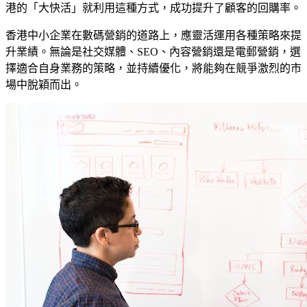
港的「大快活」就利用這種方式，成功提升了顧客的回購率。
香港中小企業在數碼營銷的道路上，應靈活運用各種策略來提
升業績。無論是社交媒體、SEO、內容營銷還是電郵營銷，選
擇適合自身業務的策略，並持續優化，將能夠在競爭激烈的市
場中脫穎而出。