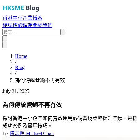
HKSME
Blog
香港中小企業博客
網誌
標籤
編輯
關於我們
Home
/
Blog
/
為何傳統營銷不再有效
July 21, 2025
為何傳統營銷不再有效
探討香港中小企業如何有效運用數碼營銷策略提升業績，包括
成功案例及實用技巧。
By
陳志明 Michael Chan