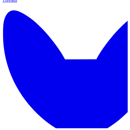
Threads