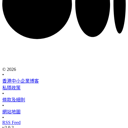
© 2026
•
香港中小企業博客
私隱政策
•
條款及細則
•
網站地圖
•
RSS Feed
v
2.0.2