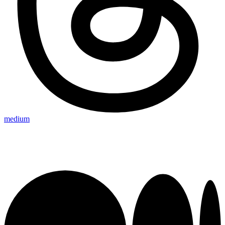
medium