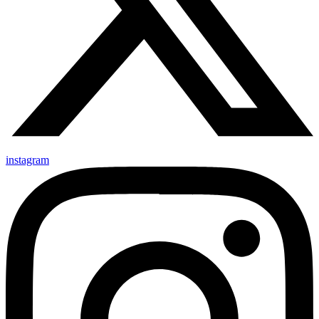
instagram