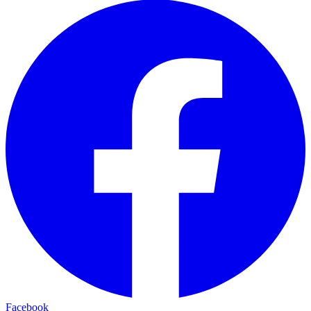
Facebook