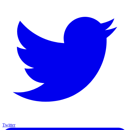
Twitter