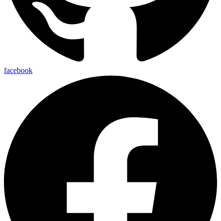
facebook