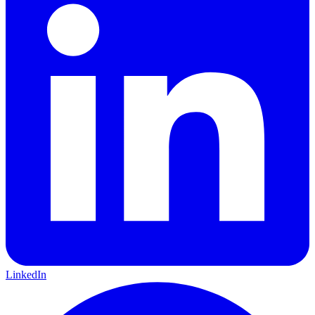
LinkedIn