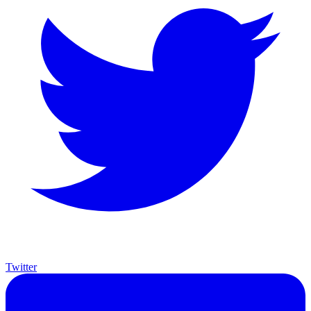
Twitter