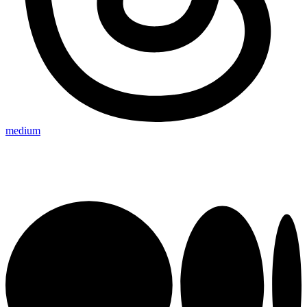
medium