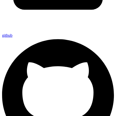
github