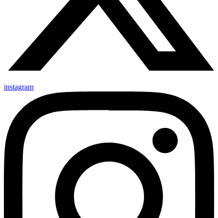
instagram