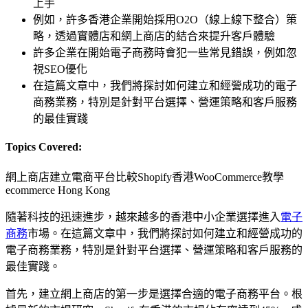
上手
例如，許多香港企業開始採用O2O（線上線下整合）策
略，透過實體店和網上商店的結合來提升客戶體驗
許多企業在開始電子商務時會犯一些常見錯誤，例如忽
視SEO優化
在這篇文章中，我們將探討如何建立和經營成功的電子
商務業務，特別是針對平台選擇、營運策略和客戶服務
的最佳實踐
Topics Covered:
網上商店建立
電商平台比較
Shopify香港
WooCommerce教學
ecommerce Hong Kong
隨著科技的迅速進步，越來越多的香港中小企業選擇進入
電子
商務
市場。在這篇文章中，我們將探討如何建立和經營成功的
電子商務業務，特別是針對平台選擇、營運策略和客戶服務的
最佳實踐。
首先，建立網上商店的第一步是選擇合適的電子商務平台。根