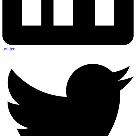
twitter