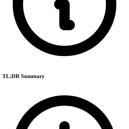
TL;DR Summary