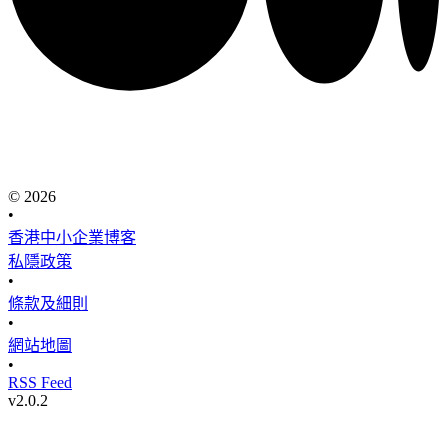
© 2026
•
香港中小企業博客
私隱政策
•
條款及細則
•
網站地圖
•
RSS Feed
v
2.0.2