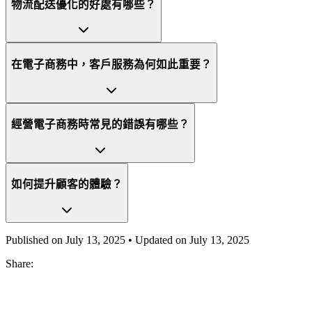
物流配送優化的好處有哪些？
在電子商務中，客戶服務為何如此重要？
經營電子商務時常見的錯誤有哪些？
如何提升顧客的體驗？
Published on
July 13, 2025
• Updated on
July 13, 2025
Share: