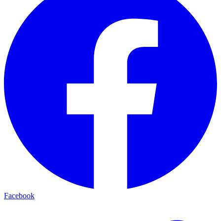
Facebook