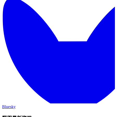
Bluesky