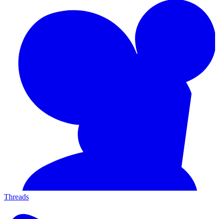
Threads