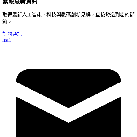
緊跟最新資訊
取得最新人工智能、科技與數碼創新見解，直接發送到您的郵
箱。
訂閱通訊
mail