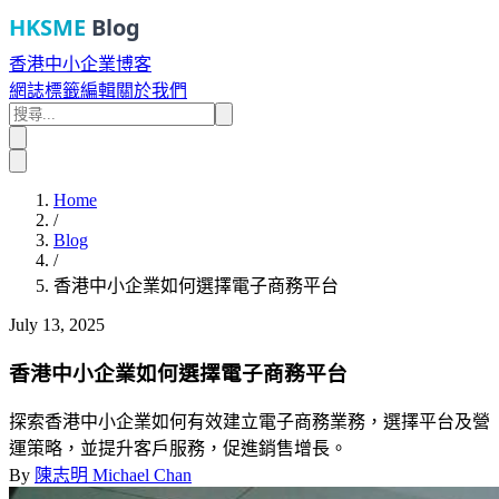
HKSME
Blog
香港中小企業博客
網誌
標籤
編輯
關於我們
Home
/
Blog
/
香港中小企業如何選擇電子商務平台
July 13, 2025
香港中小企業如何選擇電子商務平台
探索香港中小企業如何有效建立電子商務業務，選擇平台及營
運策略，並提升客戶服務，促進銷售增長。
By
陳志明 Michael Chan