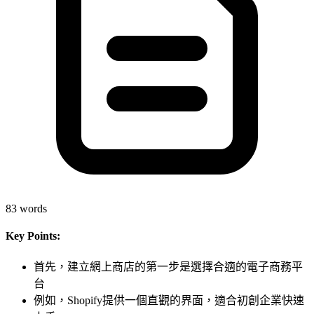
83
words
Key Points:
首先，建立網上商店的第一步是選擇合適的電子商務平
台
例如，Shopify提供一個直觀的界面，適合初創企業快速