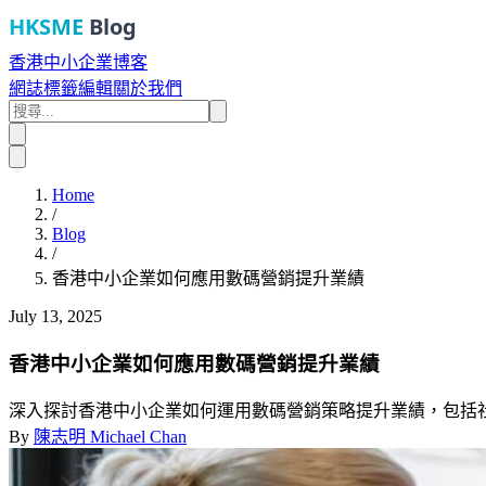
HKSME
Blog
香港中小企業博客
網誌
標籤
編輯
關於我們
Home
/
Blog
/
香港中小企業如何應用數碼營銷提升業績
July 13, 2025
香港中小企業如何應用數碼營銷提升業績
深入探討香港中小企業如何運用數碼營銷策略提升業績，包括社
By
陳志明 Michael Chan