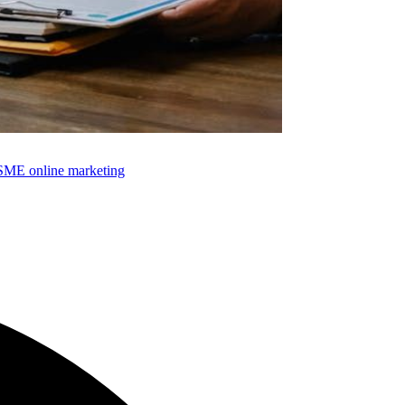
SME online marketing