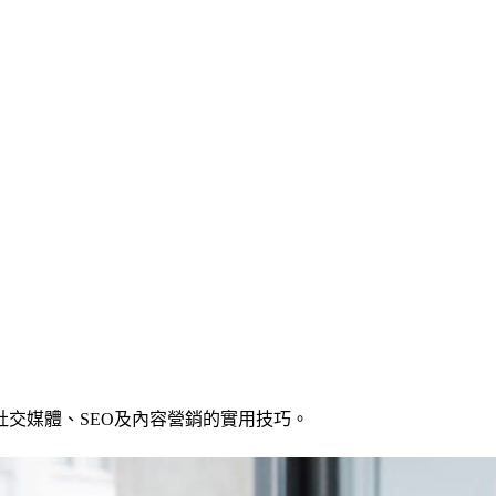
交媒體、SEO及內容營銷的實用技巧。