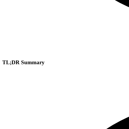
TL;DR Summary