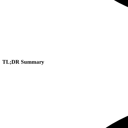
TL;DR Summary