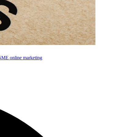
SME online marketing