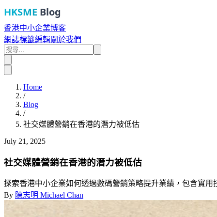
HKSME
Blog
香港中小企業博客
網誌
標籤
編輯
關於我們
Home
/
Blog
/
社交媒體營銷在香港的潛力被低估
July 21, 2025
社交媒體營銷在香港的潛力被低估
探索香港中小企業如何透過數碼營銷策略提升業績，包含實用
By
陳志明 Michael Chan