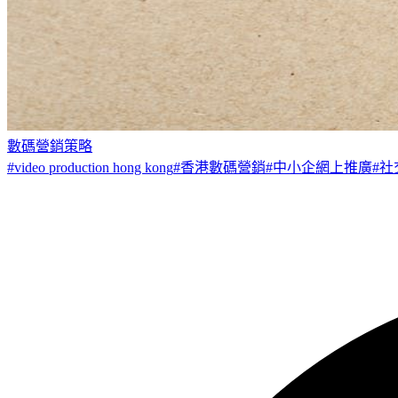
數碼營銷策略
#
video production hong kong
#
香港數碼營銷
#
中小企網上推廣
#
社