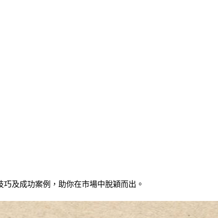
技巧及成功案例，助你在市場中脫穎而出。