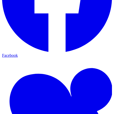
Facebook