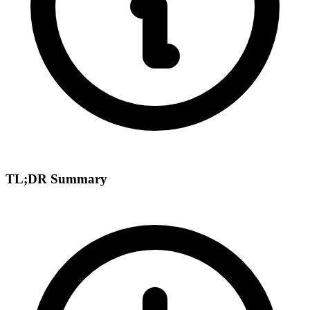
TL;DR Summary