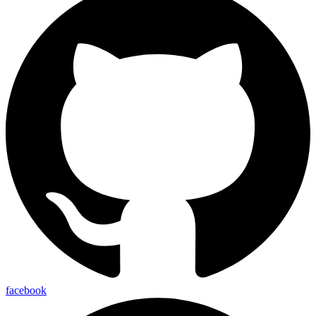
facebook