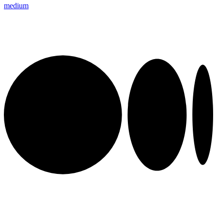
medium