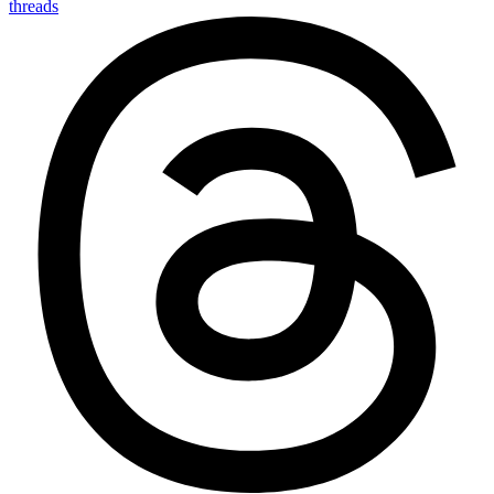
threads