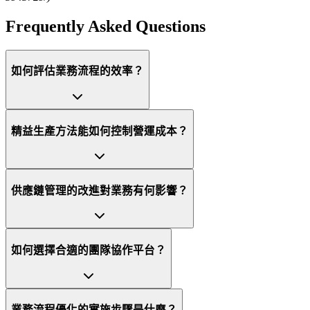
Frequently Asked Questions
如何評估業務流程的效率？
精益生產方法能如何控制營運成本？
供應鏈管理的改進對業務有何影響？
如何選擇合適的團隊協作平台？
業務流程優化的實施步驟是什麼？