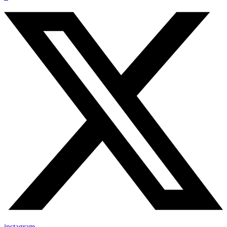
instagram