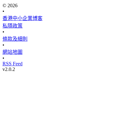
© 2026
•
香港中小企業博客
私隱政策
•
條款及細則
•
網站地圖
•
RSS Feed
v
2.0.2