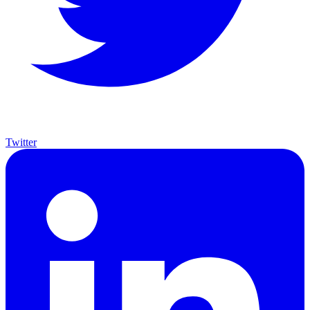
Twitter