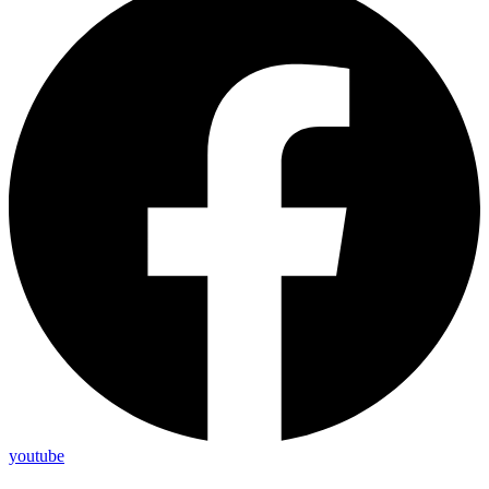
youtube