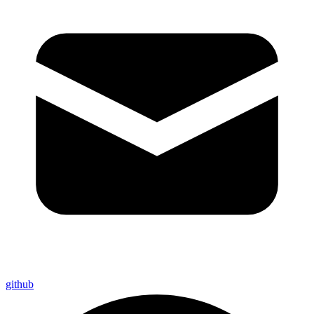
github