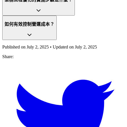
如何有效控制營運成本？
Published on
July 2, 2025
• Updated on
July 2, 2025
Share: