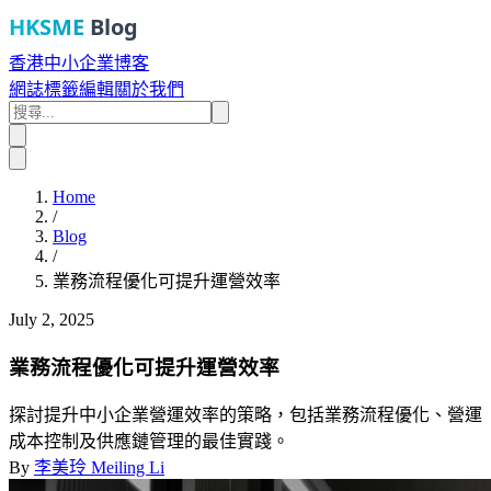
HKSME
Blog
香港中小企業博客
網誌
標籤
編輯
關於我們
Home
/
Blog
/
業務流程優化可提升運營效率
July 2, 2025
業務流程優化可提升運營效率
探討提升中小企業營運效率的策略，包括業務流程優化、營運
成本控制及供應鏈管理的最佳實踐。
By
李美玲 Meiling Li