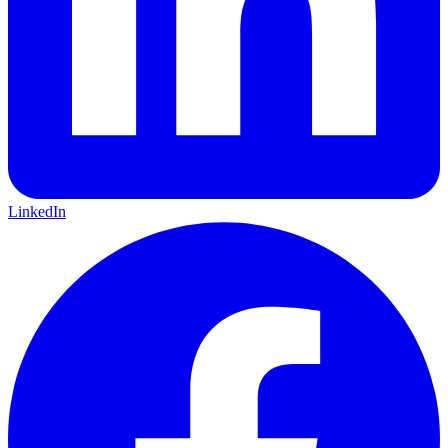
LinkedIn