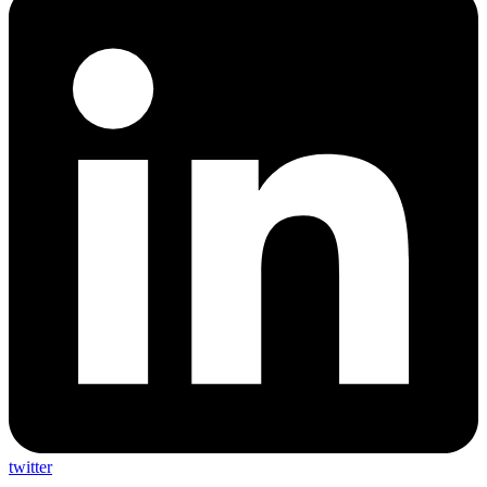
twitter