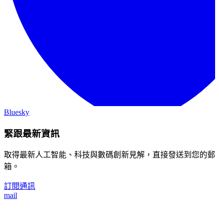
Bluesky
緊跟最新資訊
取得最新人工智能、科技與數碼創新見解，直接發送到您的郵
箱。
訂閱通訊
mail