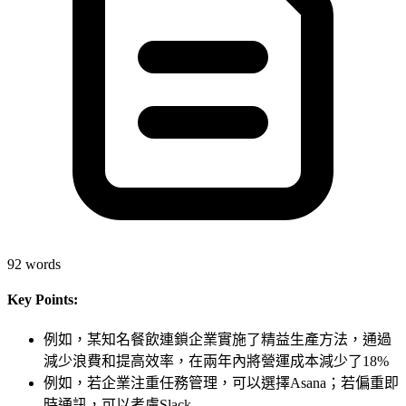
92
words
Key Points:
例如，某知名餐飲連鎖企業實施了精益生產方法，通過
減少浪費和提高效率，在兩年內將營運成本減少了18%
例如，若企業注重任務管理，可以選擇Asana；若偏重即
時通訊，可以考慮Slack