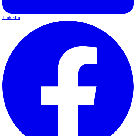
LinkedIn