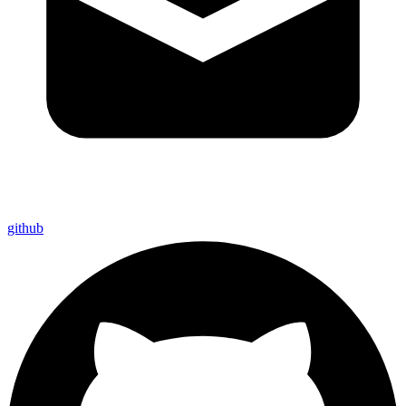
github