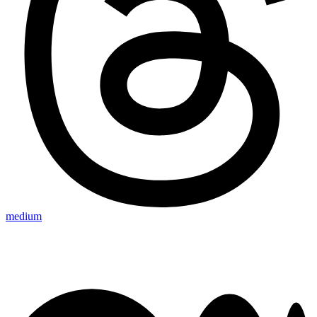
medium