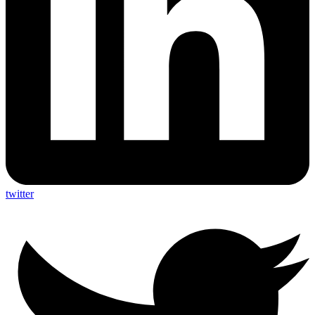
twitter