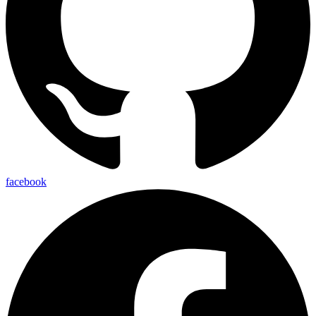
facebook