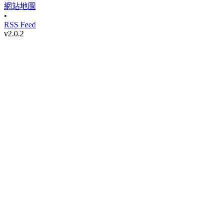
網站地圖
•
RSS Feed
v
2.0.2