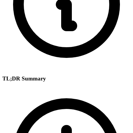
TL;DR Summary