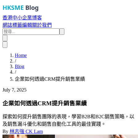
HKSME
Blog
香港中小企業博客
網誌
標籤
編輯
關於我們
Home
/
Blog
/
企業如何透過CRM提升銷售業績
July 7, 2025
企業如何透過CRM提升銷售業績
探索如何提升銷售團隊的表現，學習B2B和B2C銷售策略，以
及銷售漏斗優化和銷售自動化工具的最佳實踐。
By
林志強 CK Lam