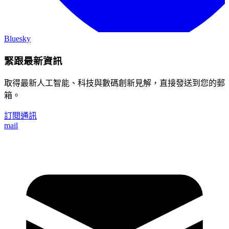
Bluesky
緊跟最新資訊
取得最新人工智能、科技與數碼創新見解，直接發送到您的郵
箱。
訂閱通訊
mail