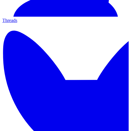
Threads