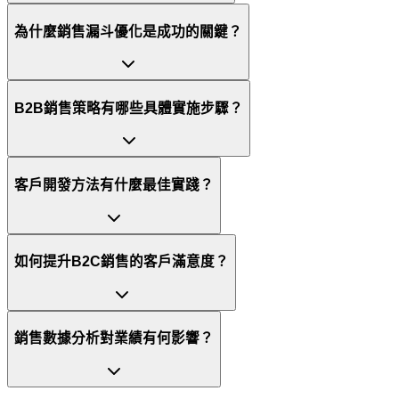
為什麼銷售漏斗優化是成功的關鍵？
B2B銷售策略有哪些具體實施步驟？
客戶開發方法有什麼最佳實踐？
如何提升B2C銷售的客戶滿意度？
銷售數據分析對業績有何影響？