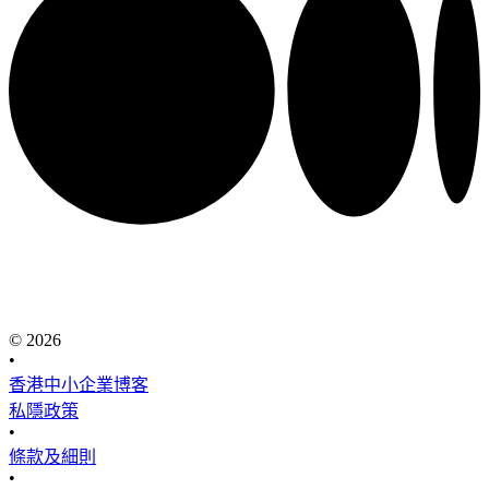
© 2026
•
香港中小企業博客
私隱政策
•
條款及細則
•