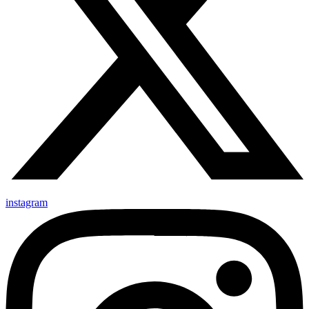
instagram