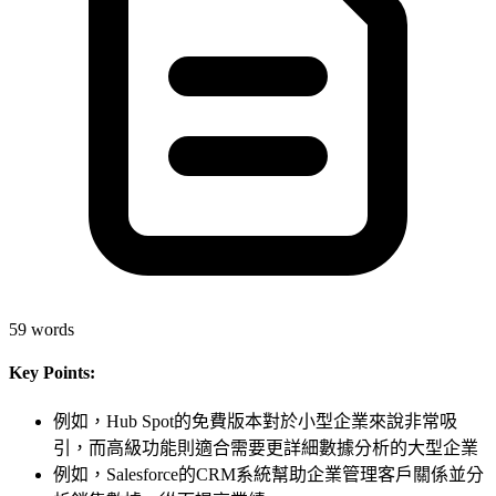
59
words
Key Points:
例如，Hub Spot的免費版本對於小型企業來說非常吸
引，而高級功能則適合需要更詳細數據分析的大型企業
例如，Salesforce的CRM系統幫助企業管理客戶關係並分