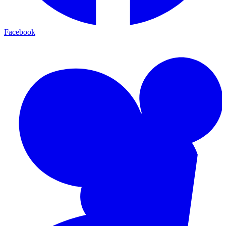
Facebook