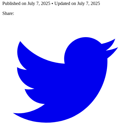
Published on
July 7, 2025
• Updated on
July 7, 2025
Share: