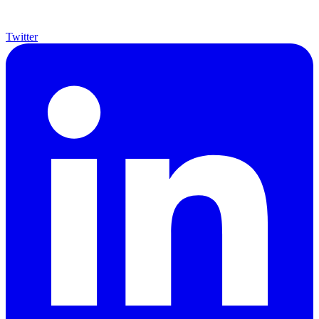
Twitter