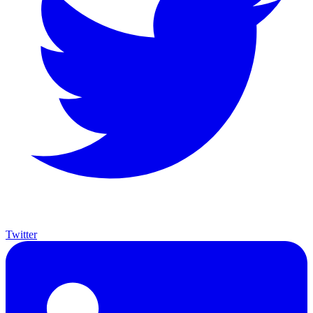
Twitter