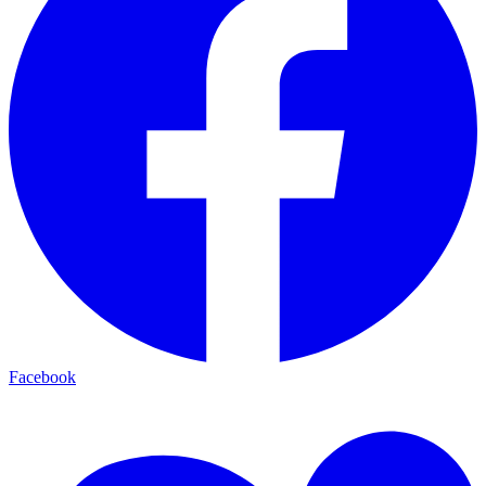
Facebook