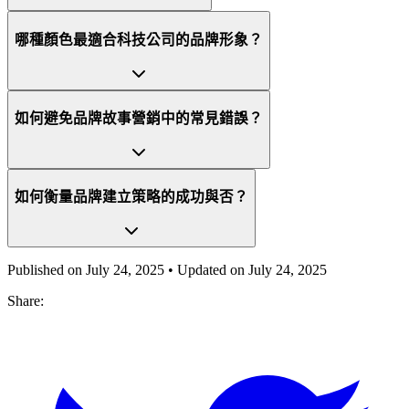
哪種顏色最適合科技公司的品牌形象？
如何避免品牌故事營銷中的常見錯誤？
如何衡量品牌建立策略的成功與否？
Published on
July 24, 2025
• Updated on
July 24, 2025
Share: