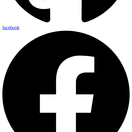
facebook