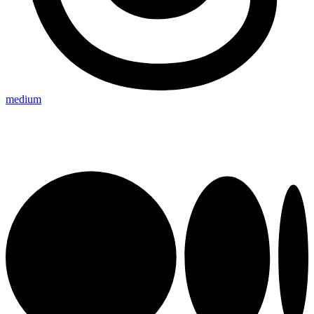
medium