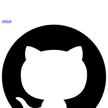
github