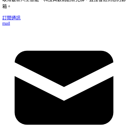
箱。
訂閱通訊
mail