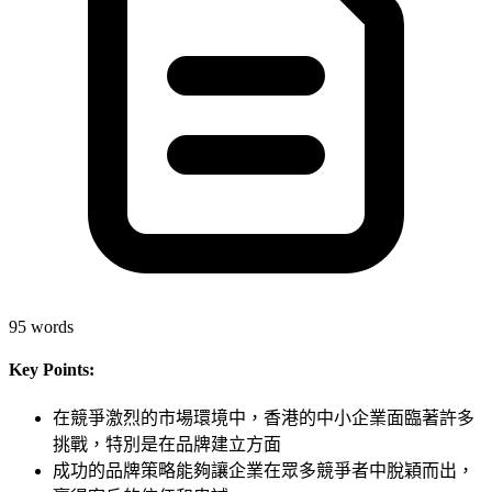
95
words
Key Points:
在競爭激烈的市場環境中，香港的中小企業面臨著許多
挑戰，特別是在品牌建立方面
成功的品牌策略能夠讓企業在眾多競爭者中脫穎而出，