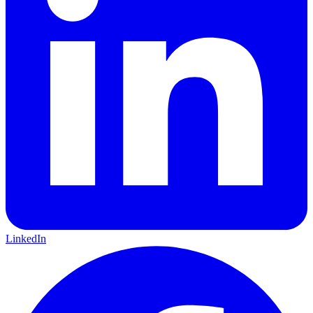
LinkedIn