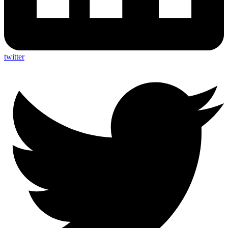
twitter