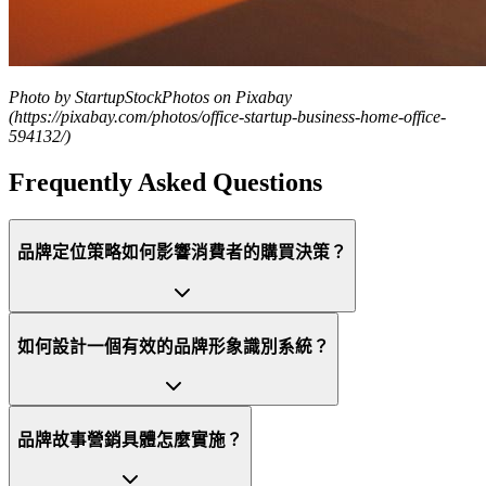
Photo by StartupStockPhotos on Pixabay
(https://pixabay.com/photos/office-startup-business-home-office-
594132/)
Frequently Asked Questions
品牌定位策略如何影響消費者的購買決策？
如何設計一個有效的品牌形象識別系統？
品牌故事營銷具體怎麼實施？