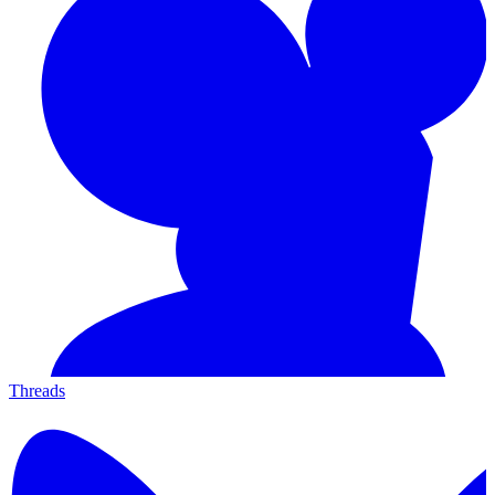
Threads