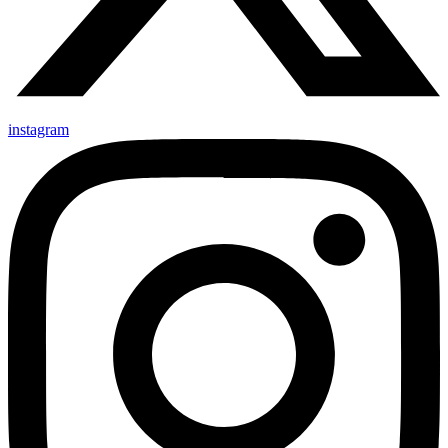
instagram