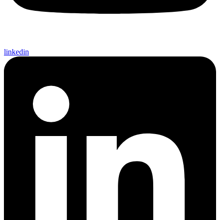
linkedin