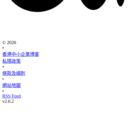
© 2026
•
香港中小企業博客
私隱政策
•
條款及細則
•
網站地圖
•
RSS Feed
v
2.0.2