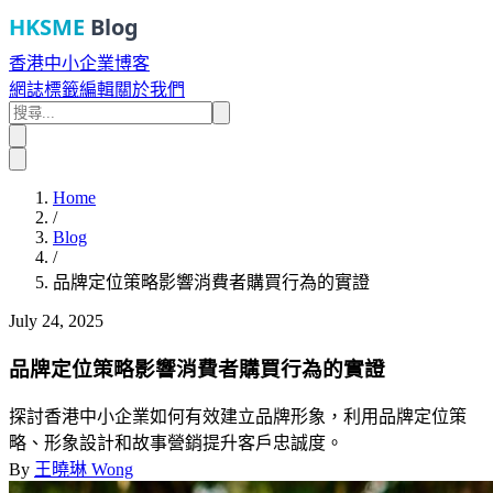
HKSME
Blog
香港中小企業博客
網誌
標籤
編輯
關於我們
Home
/
Blog
/
品牌定位策略影響消費者購買行為的實證
July 24, 2025
品牌定位策略影響消費者購買行為的實證
探討香港中小企業如何有效建立品牌形象，利用品牌定位策
略、形象設計和故事營銷提升客戶忠誠度。
By
王曉琳 Wong