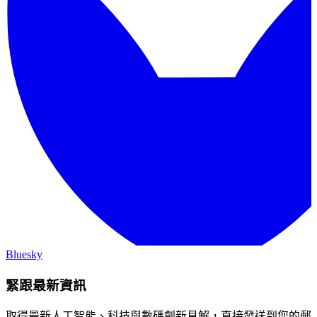
Bluesky
緊跟最新資訊
取得最新人工智能、科技與數碼創新見解，直接發送到您的郵