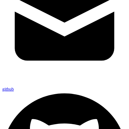
github