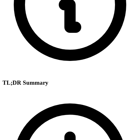
TL;DR Summary