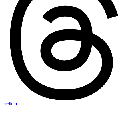
medium