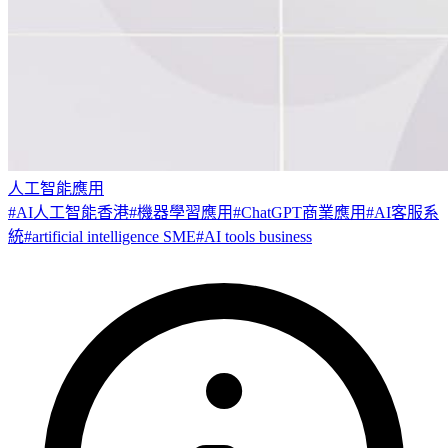
人工智能應用
#
AI人工智能香港
#
機器學習應用
#
ChatGPT商業應用
#
AI客服系
統
#
artificial intelligence SME
#
AI tools business