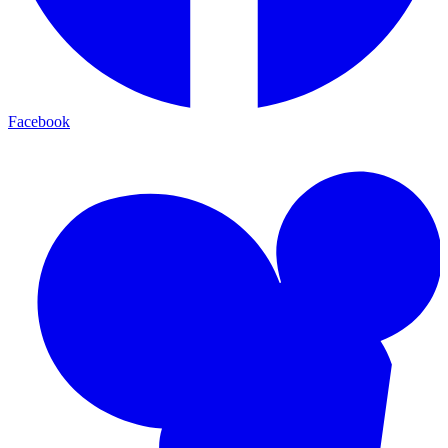
Facebook