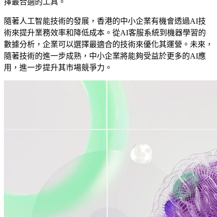
擇最合適的工具。
隨著人工智能技術的發展，香港的中小企業有機會透過AI技
術來提升業務效率和降低成本。從AI客服系統到機器學習的
數據分析，企業可以選擇最適合的技術來優化其運營。未來，
隨著技術的進一步成熟，中小企業將能夠受益於更多的AI應
用，進一步提升其市場競爭力。