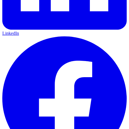
LinkedIn