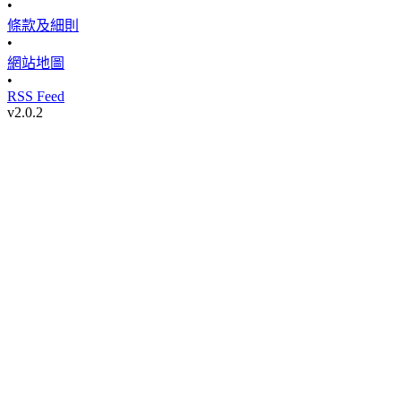
•
條款及細則
•
網站地圖
•
RSS Feed
v
2.0.2