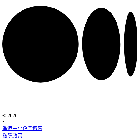
© 2026
•
香港中小企業博客
私隱政策