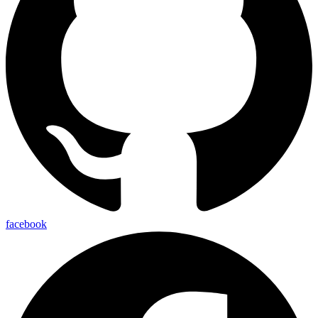
facebook