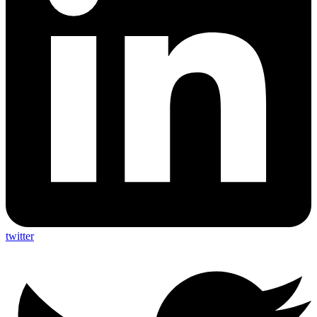
twitter