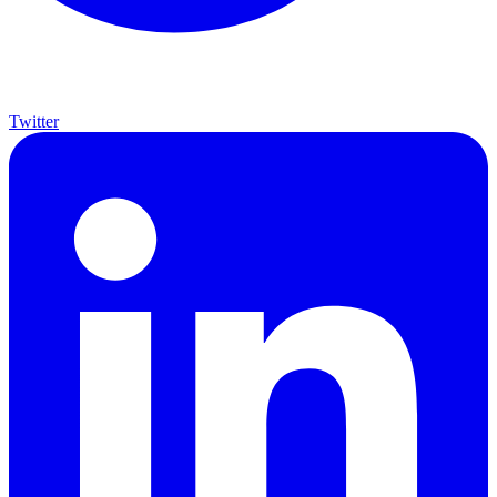
Twitter