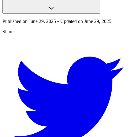
Published on
June 29, 2025
• Updated on
June 29, 2025
Share: