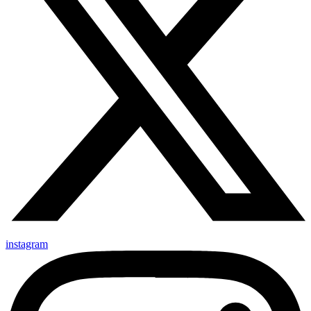
instagram