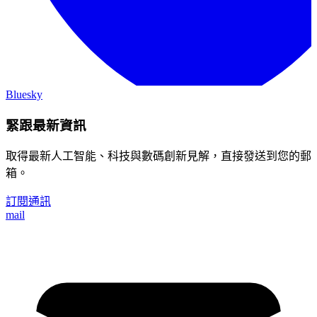
Bluesky
緊跟最新資訊
取得最新人工智能、科技與數碼創新見解，直接發送到您的郵
箱。
訂閱通訊
mail