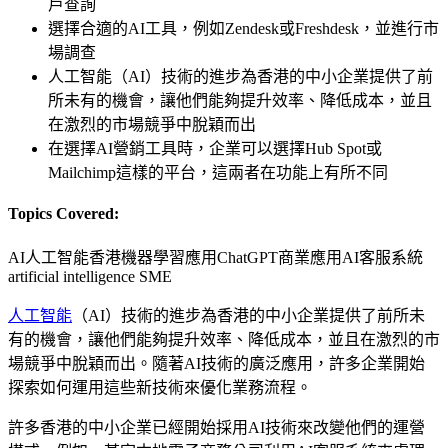
戶查詢
選擇合適的AI工具，例如Zendesk或Freshdesk，並進行市
場調查
人工智能（AI）技術的進步為香港的中小企業提供了前
所未有的機會，讓他們能夠提升效率、降低成本，並且
在激烈的市場競爭中脫穎而出
在選擇AI營銷工具時，企業可以選擇Hub Spot或
Mailchimp這樣的平台，這兩者在功能上有所不同
Topics Covered:
AI人工智能香港
機器學習應用
ChatGPT商業應用
AI客服系統
artificial intelligence SME
人工智能
（AI）技術的進步為香港的中小企業提供了前所未
有的機會，讓他們能夠提升效率、降低成本，並且在激烈的市
場競爭中脫穎而出。隨著AI技術的廣泛應用，許多企業開始
探索如何運用這些新技術來優化業務流程。
許多香港的中小企業已經開始採用AI技術來改變他們的運營