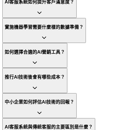
AI客服系統如何提升客戶滿意度？
實施機器學習需要什麼樣的數據準備？
如何選擇合適的AI營銷工具？
推行AI技術後會有哪些成本？
中小企業如何評估AI技術的回報？
AI客服系統與傳統客服的主要區別是什麼？