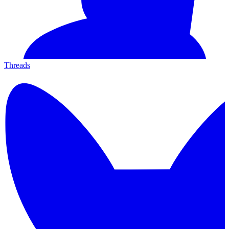
Threads