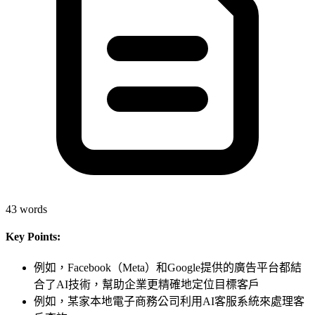
43
words
Key Points:
例如，Facebook（Meta）和Google提供的廣告平台都結
合了AI技術，幫助企業更精確地定位目標客戶
例如，某家本地電子商務公司利用AI客服系統來處理客