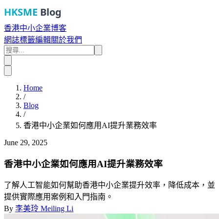
HKSME
Blog
香港中小企業博客
網誌
標籤
編輯
關於我們
Home
/
Blog
/
香港中小企業如何應用AI提升業務效率
June 29, 2025
香港中小企業如何應用AI提升業務效率
了解人工智能如何幫助香港中小企業提升效率，降低成本，並
提供實際應用案例和入門指南。
By
李美玲 Meiling Li