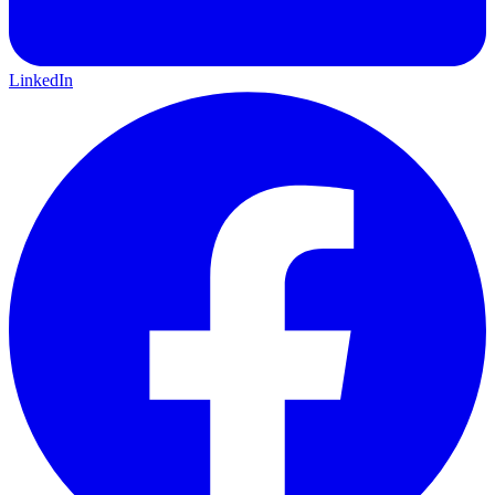
LinkedIn