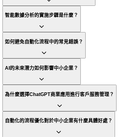
智能數據分析的實施步驟是什麼？
如何避免自動化流程中的常見錯誤？
AI的未來潛力如何影響中小企業？
為什麼選擇ChatGPT商業應用進行客戶服務管理？
自動化的流程優化對於中小企業有什麼具體好處？