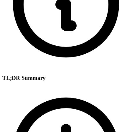
TL;DR Summary