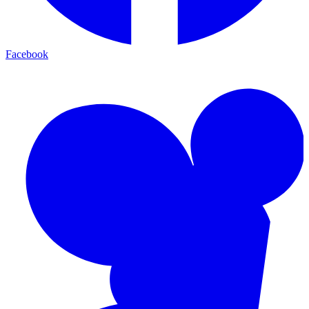
Facebook