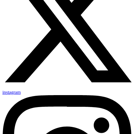
instagram