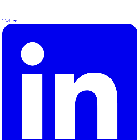
Twitter