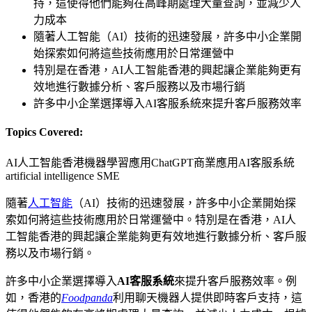
持，這使得他們能夠在高峰期處理大量查詢，並減少人
力成本
隨著人工智能（AI）技術的迅速發展，許多中小企業開
始探索如何將這些技術應用於日常運營中
特別是在香港，AI人工智能香港的興起讓企業能夠更有
效地進行數據分析、客戶服務以及市場行銷
許多中小企業選擇導入AI客服系統來提升客戶服務效率
Topics Covered:
AI人工智能香港
機器學習應用
ChatGPT商業應用
AI客服系統
artificial intelligence SME
隨著
人工智能
（AI）技術的迅速發展，許多中小企業開始探
索如何將這些技術應用於日常運營中。特別是在香港，AI人
工智能香港的興起讓企業能夠更有效地進行數據分析、客戶服
務以及市場行銷。
許多中小企業選擇導入
AI客服系統
來提升客戶服務效率。例
如，香港的
Foodpanda
利用聊天機器人提供即時客戶支持，這