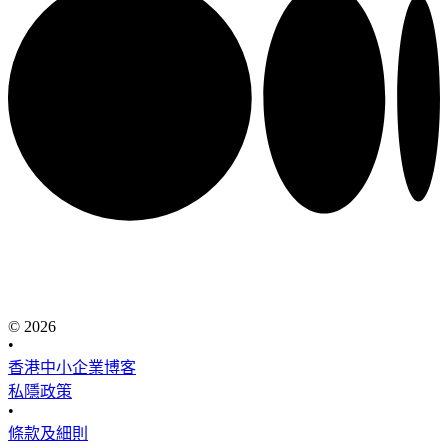
© 2026
•
香港中小企業博客
私隱政策
•
條款及細則