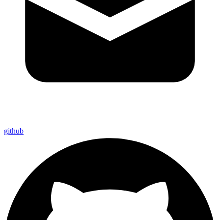
github