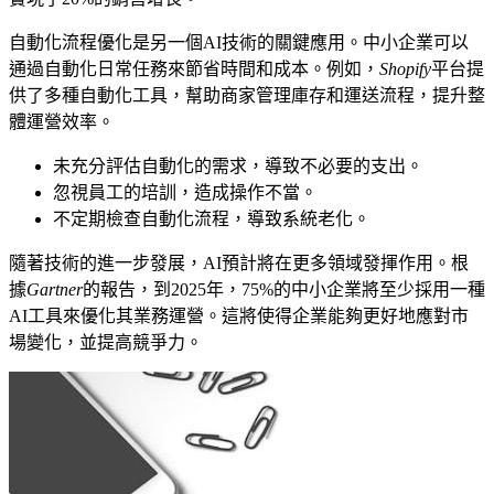
自動化流程優化是另一個AI技術的關鍵應用。中小企業可以
通過自動化日常任務來節省時間和成本。例如，
Shopify
平台提
供了多種自動化工具，幫助商家管理庫存和運送流程，提升整
體運營效率。
未充分評估自動化的需求，導致不必要的支出。
忽視員工的培訓，造成操作不當。
不定期檢查自動化流程，導致系統老化。
隨著技術的進一步發展，AI預計將在更多領域發揮作用。根
據
Gartner
的報告，到2025年，75%的中小企業將至少採用一種
AI工具來優化其業務運營。這將使得企業能夠更好地應對市
場變化，並提高競爭力。