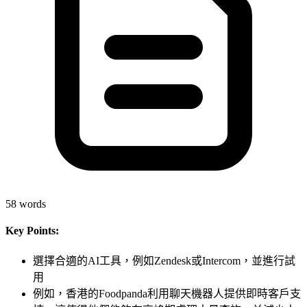
58
words
Key Points:
選擇合適的AI工具，例如Zendesk或Intercom，並進行試
用
例如，香港的Foodpanda利用聊天機器人提供即時客戶支