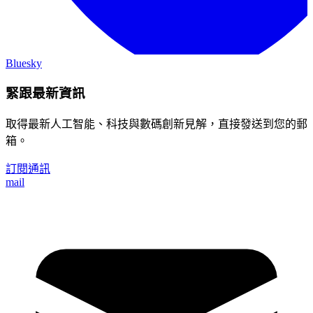
Bluesky
緊跟最新資訊
取得最新人工智能、科技與數碼創新見解，直接發送到您的郵
箱。
訂閱通訊
mail