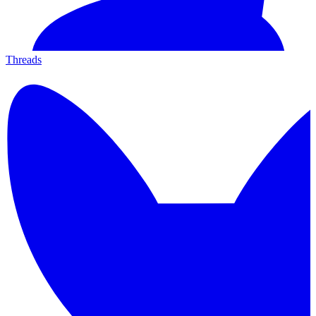
Threads