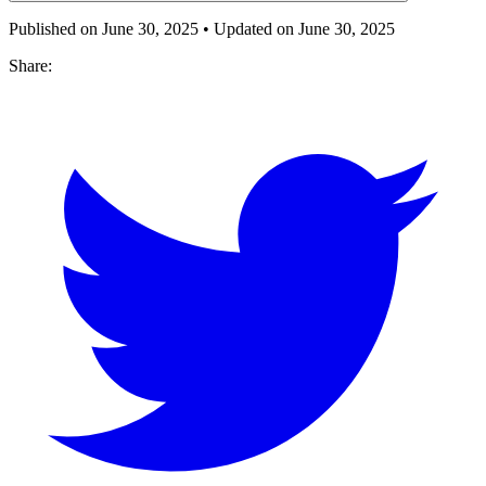
Published on
June 30, 2025
• Updated on
June 30, 2025
Share: