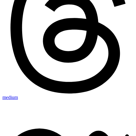
medium