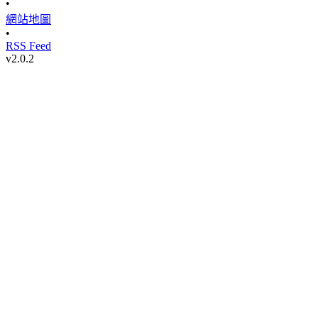
•
網站地圖
•
RSS Feed
v
2.0.2