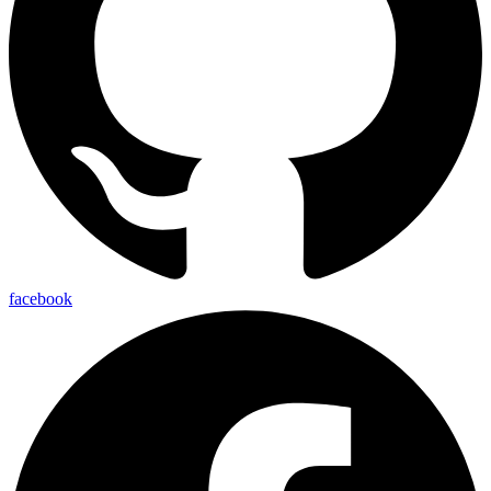
facebook