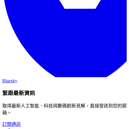
Bluesky
緊跟最新資訊
取得最新人工智能、科技與數碼創新見解，直接發送到您的郵
箱。
訂閱通訊