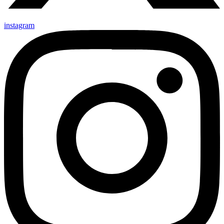
instagram