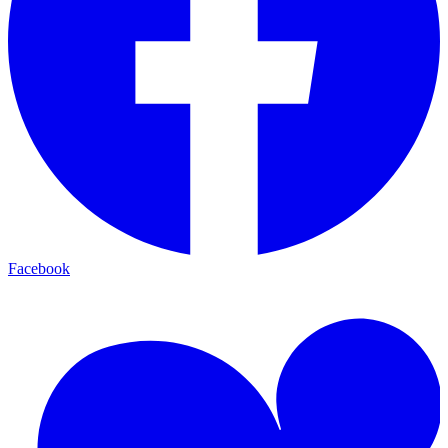
Facebook