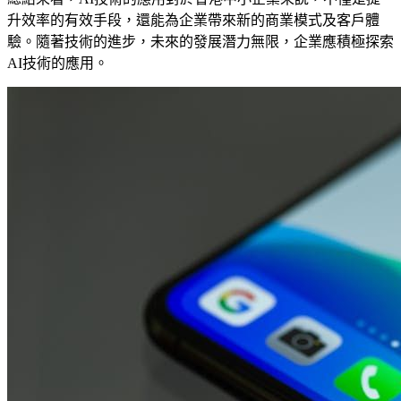
升效率的有效手段，還能為企業帶來新的商業模式及客戶體
驗。隨著技術的進步，未來的發展潛力無限，企業應積極探索
AI技術的應用。