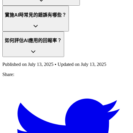
實施AI時常見的錯誤有哪些？
如何評估AI應用的回報率？
Published on
July 13, 2025
• Updated on
July 13, 2025
Share: