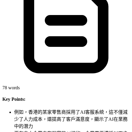
78
words
Key Points:
例如，香港的某家零售商採用了AI客服系統，這不僅減
少了人力成本，還提高了客戶滿意度，顯示了AI在業務
中的潛力