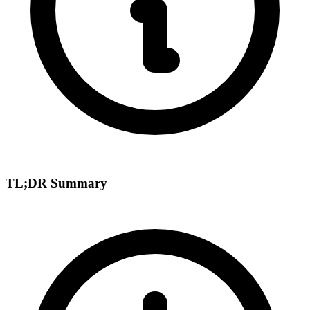
TL;DR Summary