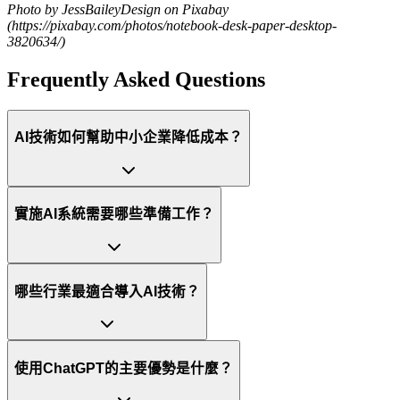
Photo by JessBaileyDesign on Pixabay
(https://pixabay.com/photos/notebook-desk-paper-desktop-
3820634/)
Frequently Asked Questions
AI技術如何幫助中小企業降低成本？
實施AI系統需要哪些準備工作？
哪些行業最適合導入AI技術？
使用ChatGPT的主要優勢是什麼？