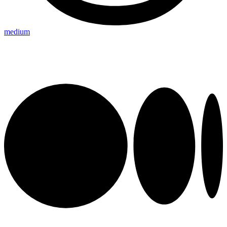
medium