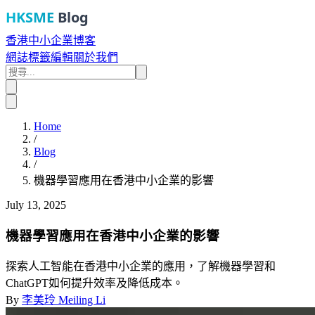
HKSME
Blog
香港中小企業博客
網誌
標籤
編輯
關於我們
Home
/
Blog
/
機器學習應用在香港中小企業的影響
July 13, 2025
機器學習應用在香港中小企業的影響
探索人工智能在香港中小企業的應用，了解機器學習和
ChatGPT如何提升效率及降低成本。
By
李美玲 Meiling Li