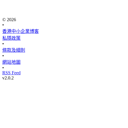
© 2026
•
香港中小企業博客
私隱政策
•
條款及細則
•
網站地圖
•
RSS Feed
v
2.0.2