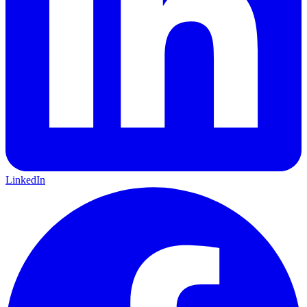
LinkedIn