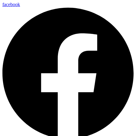
facebook