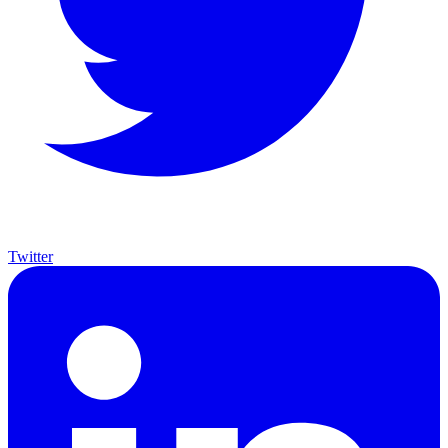
Twitter