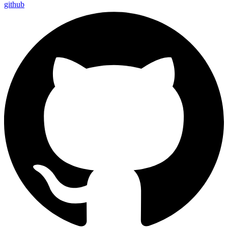
github