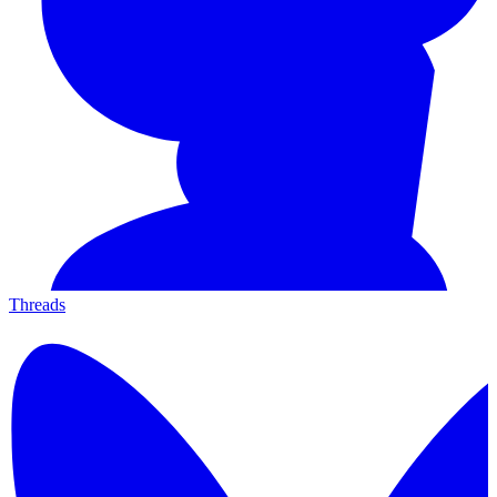
Threads