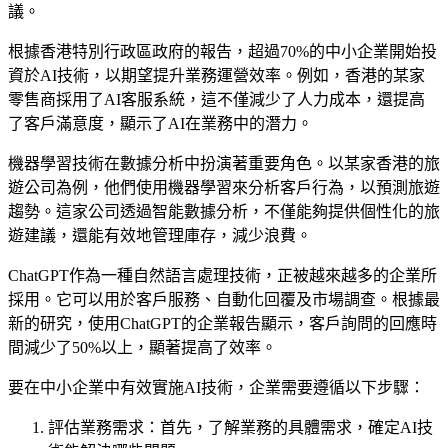
議。
根據香港特別行政區政府的報告，超過70%的中小企業開始投
資於AI技術，以期望提升業務運營效率。例如，香港的某家
零售商採用了AI客服系統，這不僅減少了人力成本，還提高
了客戶滿意度，顯示了AI在業務中的潛力。
機器學習技術在數據分析中扮演著重要角色。以某家香港的旅
遊公司為例，他們使用機器學習來分析客戶行為，以預測旅遊
趨勢。這家公司透過智能數據分析，不僅能夠提供個性化的旅
遊建議，還能有效地管理庫存，減少浪費。
ChatGPT作為一種自然語言處理技術，正被越來越多的企業所
採用。它可以用於客戶服務、自動化回覆及市場調查。根據最
新的研究，使用ChatGPT的企業報告顯示，客戶詢問的回應時
間減少了50%以上，顯著提高了效率。
要在中小企業中有效實施AI技術，企業需要遵循以下步驟：
評估業務需求：首先，了解業務的具體需求，確定AI技